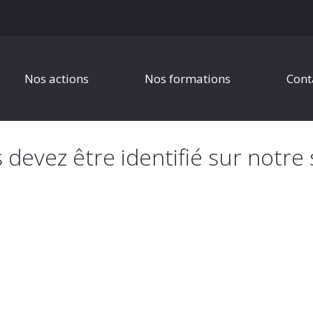
Nos actions
Nos formations
Cont
s devez être identifié sur notre 