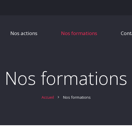
Nos actions
Nos formations
Cont
Nos formations
Accueil
Nos formations