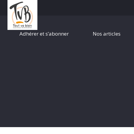
Adhérer et s’abonner
Nos articles