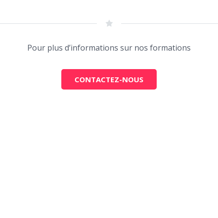
Pour plus d’informations sur nos formations
CONTACTEZ-NOUS