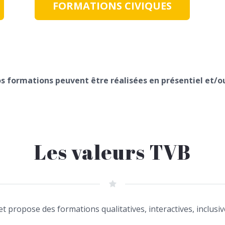
FORMATIONS CIVIQUES
s formations peuvent être réalisées en présentiel et/ou 
Les valeurs TVB
et propose des formations qualitatives, interactives, inclusiv