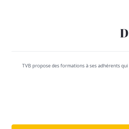
D
TVB propose des formations à ses adhérents qui so