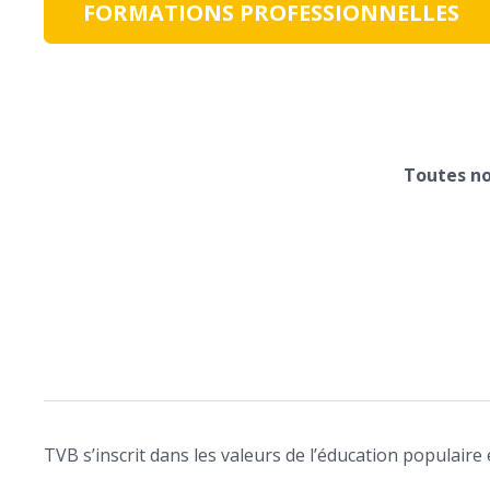
FORMATIONS PROFESSIONNELLES
Toutes no
TVB s’inscrit dans les valeurs de l’éducation populaire 