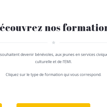
écouvrez nos formatio
uhaitent devenir bénévoles, aux jeunes en services civiques
culturelle et de l’EMI.
Cliquez sur le type de formation qui vous correspond.