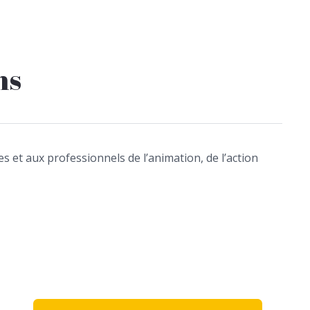
ns
 et aux professionnels de l’animation, de l’action