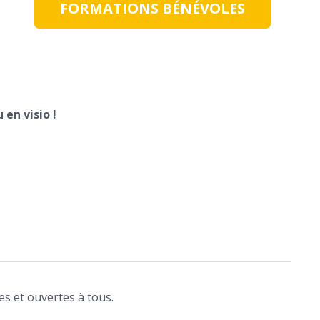
FORMATIONS BÉNÉVOLES
en visio !
es et ouvertes à tous.