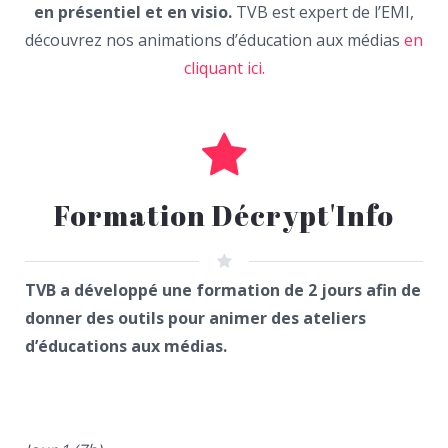
en présentiel et en visio.
TVB est expert de l’EMI,
découvrez nos animations d’éducation aux médias
en
cliquant ici.
Formation Décrypt'Info
TVB a développé une formation de 2 jours afin de
donner des outils pour animer des ateliers
d’éducations aux médias.