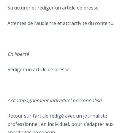
Structurer et rédiger un article de presse.
Attentes de l’audience et attractivité du contenu.
En liberté
Rédiger un article de presse.
Accompagnement individuel personnalisé
Retour sur l’article rédigé avec un journaliste
professionnel, en individuel, pour s’adapter aux
spécificités de chacun.