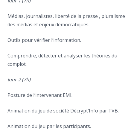
Jour 1 (7h)
Médias, journalistes, liberté de la presse , pluralisme
des médias et enjeux démocratiques.
Outils pour vérifier l’information.
Comprendre, détecter et analyser les théories du
complot.
Jour 2 (7h)
Posture de l’intervenant EMI.
Animation du jeu de société Décrypt’Info par TVB.
Animation du jeu par les participants.