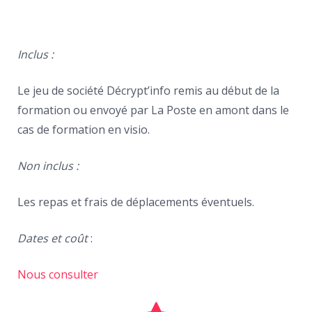
Inclus :
Le jeu de société Décrypt’info remis au début de la
formation ou envoyé par La Poste en amont dans le
cas de formation en visio.
Non inclus :
Les repas et frais de déplacements éventuels.
Dates et coût
:
Nous consulter