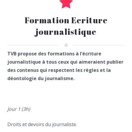
Formation Ecriture
journalistique
TVB propose des formations à l’écriture
journalistique à tous ceux qui aimeraient publier
des contenus qui respectent les règles et la
déontologie du journalisme.
Jour 1 (3h)
Droits et devoirs du journaliste.