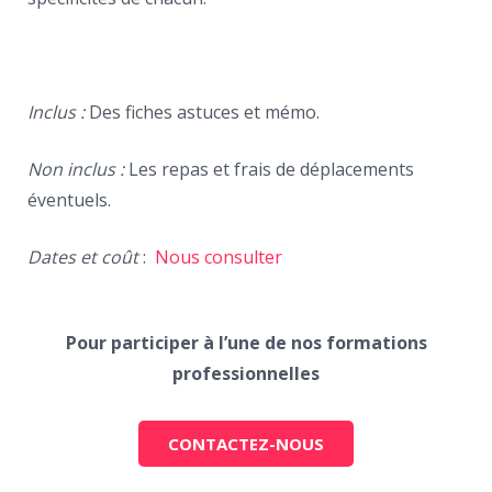
Inclus :
Des fiches astuces et mémo.
Non inclus :
Les repas et frais de déplacements
éventuels.
Dates et coût
:
Nous consulter
Pour participer à l’une de nos formations
professionnelles
CONTACTEZ-NOUS