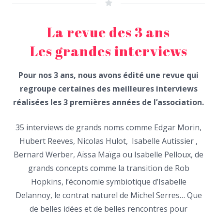
La revue des 3 ans
Les grandes interviews
Pour nos 3 ans, nous avons édité une revue qui
regroupe certaines des meilleures interviews
réalisées les 3 premières années de l’association.
35 interviews de grands noms comme Edgar Morin,
Hubert Reeves, Nicolas Hulot, Isabelle Autissier ,
Bernard Werber, Aïssa Maïga ou Isabelle Pelloux, de
grands concepts comme la transition de Rob
Hopkins, l’économie symbiotique d’Isabelle
Delannoy, le contrat naturel de Michel Serres… Que
de belles idées et de belles rencontres pour