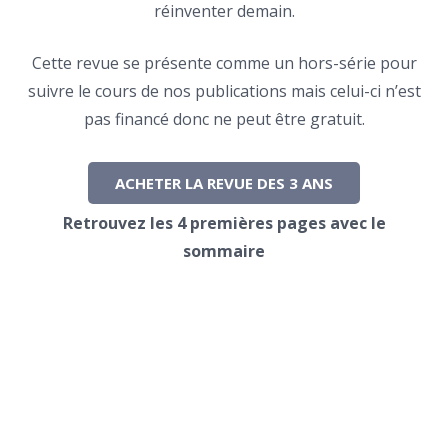
réinventer demain.
Cette revue se présente comme un hors-série pour
suivre le cours de nos publications mais celui-ci n’est
pas financé donc ne peut être gratuit.
ACHETER LA REVUE DES 3 ANS
Retrouvez les 4 premières pages avec le
sommaire