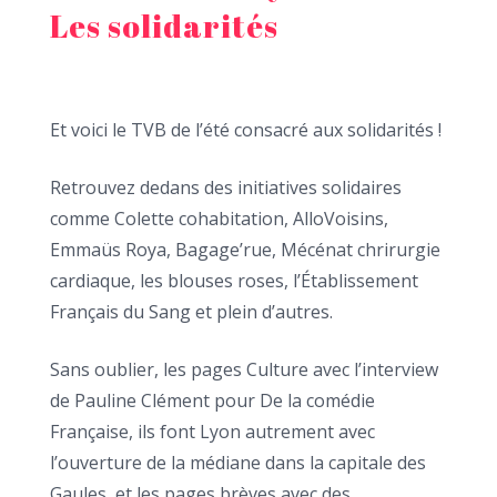
Les solidarités
Et voici le TVB de l’été consacré aux solidarités !
Retrouvez dedans des initiatives solidaires
comme Colette cohabitation,
AlloVoisins
,
Emmaüs Roya
, Bagage’rue, Mécénat chrirurgie
cardiaque, les blouses roses, l’
Établissement
Français du Sang
et plein d’autres.
Sans oublier, les pages Culture avec l’interview
de Pauline Clément pour De la comédie
Française, ils font Lyon autrement avec
l’ouverture de la médiane dans la capitale des
Gaules, et les pages brèves avec des