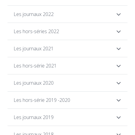
Les journaux 2022
Les hors-séries 2022
Les journaux 2021
Les hors-série 2021
Les journaux 2020
Les hors-série 2019 -2020
Les journaux 2019
Les journaux 2018