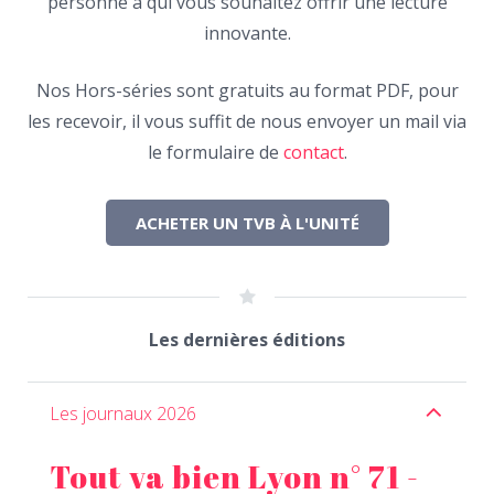
personne à qui vous souhaitez offrir une lecture
innovante.
Nos Hors-séries sont gratuits au format PDF, pour
les recevoir, il vous suffit de nous envoyer un mail via
le formulaire de
contact
.
ACHETER UN TVB À L'UNITÉ
Les dernières éditions
Les journaux 2026
Tout va bien Lyon n° 71 -