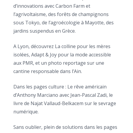
d’innovations avec Carbon Farm et
l’agrivoltaïsme, des forêts de champignons
sous Tokyo, de l’agroécologie à Mayotte, des
jardins suspendus en Grèce.
A Lyon, découvrez La colline pour les mères
isolées, Adapt & Joy pour la mode accessible
aux PMR, et un photo reportage sur une
cantine responsable dans l’Ain.
Dans les pages culture : Le rêve américain
d’Anthony Marciano avec Jean-Pascal Zadi, le
livre de Najat Vallaud-Belkacem sur le sevrage
numérique.
Sans oublier, plein de solutions dans les pages