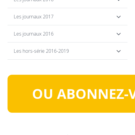
Les journaux 2017
Les journaux 2016
Les hors-série 2016-2019
OU ABONNEZ-V