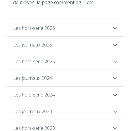
de brèves, la page comment agir, etc.
Les hors-série 2026
Les journaux 2025
Les hors-série 2025
Les journaux 2024
Les hors-série 2024
Les journaux 2023
Les hors-série 2023