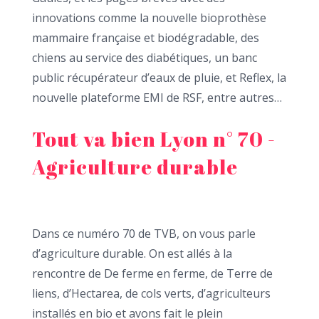
innovations comme la nouvelle bioprothèse
mammaire française et biodégradable, des
chiens au service des diabétiques, un banc
public récupérateur d’eaux de pluie, et Reflex, la
nouvelle plateforme EMI de RSF, entre autres…
Tout va bien Lyon n° 70 -
Agriculture durable
Dans ce numéro 70 de TVB, on vous parle
d’agriculture durable. On est allés à la
rencontre de De ferme en ferme, de Terre de
liens, d’Hectarea, de cols verts, d’agriculteurs
installés en bio et avons fait le plein