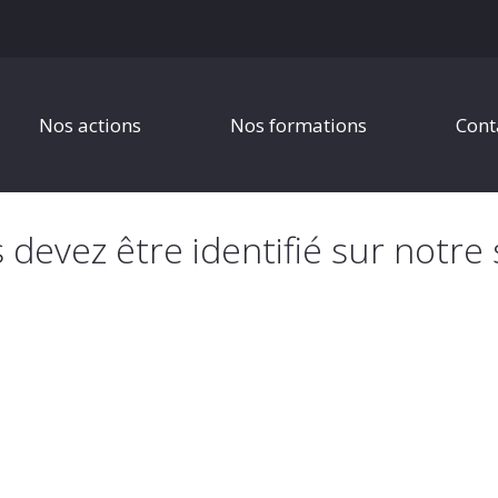
Nos actions
Nos formations
Cont
s devez être identifié sur notre 