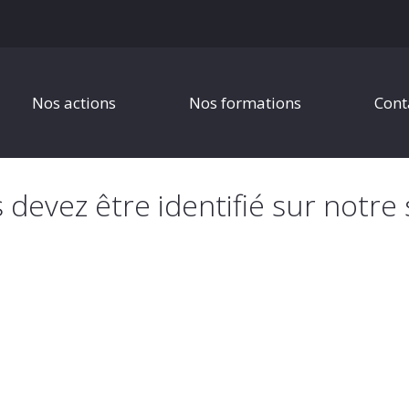
Nos actions
Nos formations
Cont
s devez être identifié sur notre 