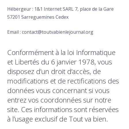
Hébergeur : 1&1 Internet SARL 7, place de la Gare
57201 Sarreguemines Cedex
Email : contact@toutvabienlejournal.org
Conformément à la loi Informatique
et Libertés du 6 janvier 1978, vous
disposez d’un droit d’accès, de
modifications et de rectifications des
données vous concernant si vous
entrez vos coordonnées sur notre
site. Ces informations sont réservées
à l’usage exclusif de Tout va bien.