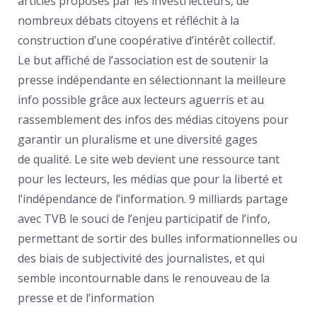
articles proposés par les investi’lecteurs, de
nombreux débats citoyens et réfléchit à la
construction d’une coopérative d’intérêt collectif.
Le but affiché de l’association est de soutenir la
presse indépendante en sélectionnant la meilleure
info possible grâce aux lecteurs aguerris et au
rassemblement des infos des médias citoyens pour
garantir un pluralisme et une diversité gages
de qualité. Le site web devient une ressource tant
pour les lecteurs, les médias que pour la liberté et
l’indépendance de l’information. 9 milliards partage
avec TVB le souci de l’enjeu participatif de l’info,
permettant de sortir des bulles informationnelles ou
des biais de subjectivité des journalistes, et qui
semble incontournable dans le renouveau de la
presse et de l’information