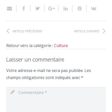
ARTICLE PRÉCÉDENT
ARTICLE SUIVANT
Retour vers la catégorie :
Culture
Laisser un commentaire
Votre adresse e-mail ne sera pas publiée.
Les
champs obligatoires sont indiqués avec
*