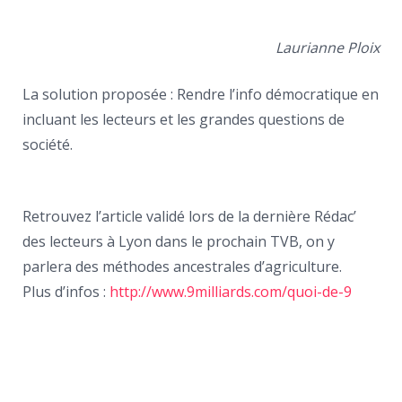
Laurianne Ploix
La solution proposée : Rendre l’info démocratique en
incluant les lecteurs et les grandes questions de
société.
Retrouvez l’article validé lors de la dernière Rédac’
des lecteurs à Lyon dans le prochain TVB, on y
parlera des méthodes ancestrales d’agriculture.
Plus d’infos :
http://www.9milliards.com/quoi-de-9