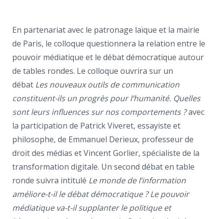
En partenariat avec le patronage laïque et la mairie
de Paris, le colloque questionnera la relation entre le
pouvoir médiatique et le débat démocratique autour
de tables rondes. Le colloque ouvrira sur un
débat
Les nouveaux outils de communication
constituent-ils un progrès pour l’humanité. Quelles
sont leurs influences sur nos comportements ?
avec
la participation de Patrick Viveret, essayiste et
philosophe, de Emmanuel Derieux, professeur de
droit des médias et Vincent Gorlier, spécialiste de la
transformation digitale. Un second débat en table
ronde suivra intitulé
Le monde de l’information
améliore-t-il le débat démocratique ? Le pouvoir
médiatique va-t-il supplanter le politique et