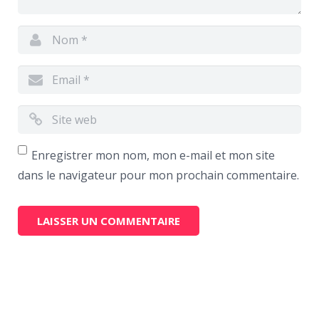
Enregistrer mon nom, mon e-mail et mon site
dans le navigateur pour mon prochain commentaire.