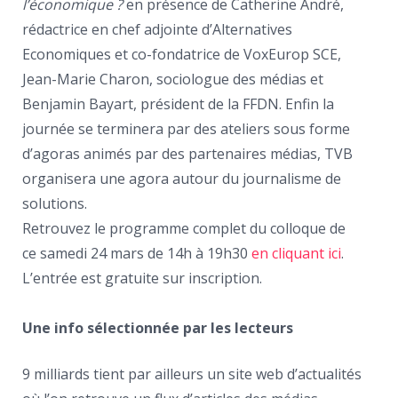
l’économique ?
en présence de Catherine André,
rédactrice en chef adjointe d’Alternatives
Economiques et co-fondatrice de VoxEurop SCE,
Jean-Marie Charon, sociologue des médias et
Benjamin Bayart, président de la FFDN. Enfin la
journée se terminera par des ateliers sous forme
d’agoras animés par des partenaires médias, TVB
organisera une agora autour du journalisme de
solutions.
Retrouvez le programme complet du colloque de
ce samedi 24 mars de 14h à 19h30
en cliquant ici
.
L’entrée est gratuite sur inscription.
Une info sélectionnée par les lecteurs
9 milliards tient par ailleurs un site web d’actualités