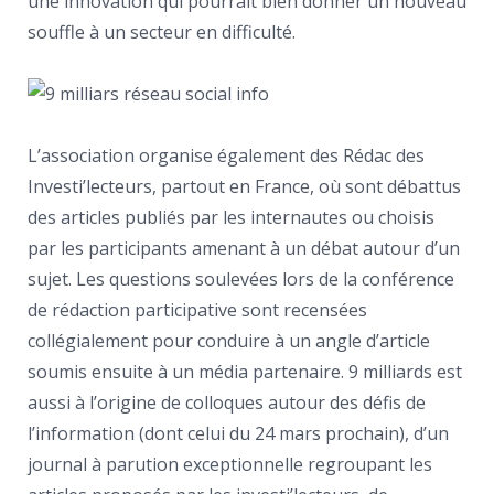
une innovation qui pourrait bien donner un nouveau
souffle à un secteur en difficulté.
L’association organise également des Rédac des
Investi’lecteurs, partout en France, où sont débattus
des articles publiés par les internautes ou choisis
par les participants amenant à un débat autour d’un
sujet. Les questions soulevées lors de la conférence
de rédaction participative sont recensées
collégialement pour conduire à un angle d’article
soumis ensuite à un média partenaire. 9 milliards est
aussi à l’origine de colloques autour des défis de
l’information (dont celui du 24 mars prochain), d’un
journal à parution exceptionnelle regroupant les