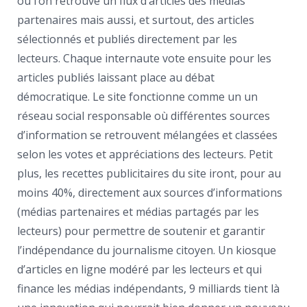
où l’on retrouve un flux d’articles des médias
partenaires mais aussi, et surtout, des articles
sélectionnés et publiés directement par les
lecteurs. Chaque internaute vote ensuite pour les
articles publiés laissant place au débat
démocratique. Le site fonctionne comme un un
réseau social responsable où différentes sources
d’information se retrouvent mélangées et classées
selon les votes et appréciations des lecteurs. Petit
plus, les recettes publicitaires du site iront, pour au
moins 40%, directement aux sources d’informations
(médias partenaires et médias partagés par les
lecteurs) pour permettre de soutenir et garantir
l’indépendance du journalisme citoyen. Un kiosque
d’articles en ligne modéré par les lecteurs et qui
finance les médias indépendants, 9 milliards tient là