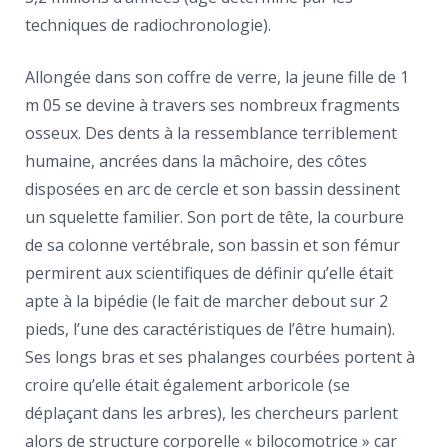
techniques de radiochronologie).
Allongée dans son coffre de verre, la jeune fille de 1
m 05 se devine à travers ses nombreux fragments
osseux. Des dents à la ressemblance terriblement
humaine, ancrées dans la mâchoire, des côtes
disposées en arc de cercle et son bassin dessinent
un squelette familier. Son port de tête, la courbure
de sa colonne vertébrale, son bassin et son fémur
permirent aux scientifiques de définir qu’elle était
apte à la bipédie (le fait de marcher debout sur 2
pieds, l’une des caractéristiques de l’être humain).
Ses longs bras et ses phalanges courbées portent à
croire qu’elle était également arboricole (se
déplaçant dans les arbres), les chercheurs parlent
alors de structure corporelle « bilocomotrice » car