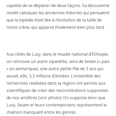
capable de se déplacer de deux façons. Sa découverte
rendit caduques les anciennes théories qui pensaient
que la bipédie était liée à l’évolution de la taille de
notre crâne, qui apparut finalement bien plus tard.
Aux côtés de Lucy, dans le musée national d’Éthiopie,
on retrouve un autre squelette, celui de Selam (« paix
» en amharique), une autre petite fille de 3 ans qui
aurait, elle, 3,3 millions d’années. L’ensemble des
recherches réalisées dans la région ont permis aux
scientifiques de créer des reconstitutions supposées
de nos ancêtres (voir photo). On suppose donc que
Lucy, Selam et leurs contemporains représentent le
chaînon manquant entre les genres