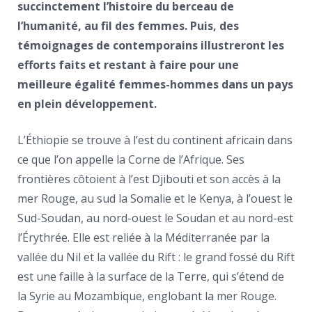
succinctement l’histoire du berceau de
l’humanité, au fil des femmes. Puis, des
témoignages de contemporains illustreront les
efforts faits et restant à faire pour une
meilleure égalité femmes-hommes dans un pays
en plein développement.
L’Éthiopie se trouve à l’est du continent africain dans
ce que l’on appelle la Corne de l’Afrique. Ses
frontières côtoient à l’est Djibouti et son accès à la
mer Rouge, au sud la Somalie et le Kenya, à l’ouest le
Sud-Soudan, au nord-ouest le Soudan et au nord-est
l’Érythrée. Elle est reliée à la Méditerranée par la
vallée du Nil et la vallée du Rift : le grand fossé du Rift
est une faille à la surface de la Terre, qui s’étend de
la Syrie au Mozambique, englobant la mer Rouge.