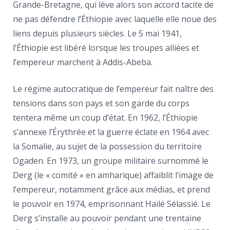
Grande-Bretagne, qui lève alors son accord tacite de
ne pas défendre l’Éthiopie avec laquelle elle noue des
liens depuis plusieurs siècles. Le 5 mai 1941,
l’Éthiopie est libéré lorsque les troupes alliées et
l’empereur marchent à Addis-Abeba.
Le régime autocratique de l’empereur fait naître des
tensions dans son pays et son garde du corps
tentera même un coup d’état. En 1962, l’Éthiopie
s’annexe l’Érythrée et la guerre éclate en 1964 avec
la Somalie, au sujet de la possession du territoire
Ogaden. En 1973, un groupe militaire surnommé le
Derg (le « comité » en amharique) affaiblit l’image de
l’empereur, notamment grâce aux médias, et prend
le pouvoir en 1974, emprisonnant Haïlé Sélassié. Le
Derg s’installe au pouvoir pendant une trentaine