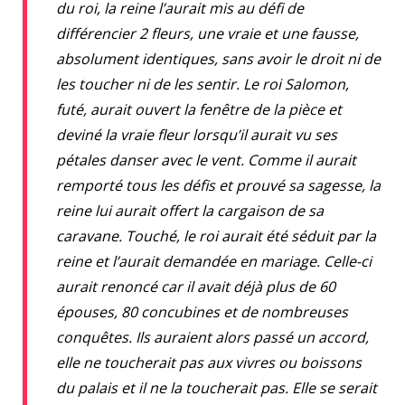
du roi, la reine l’aurait mis au défi de
différencier 2 fleurs, une vraie et une fausse,
absolument identiques, sans avoir le droit ni de
les toucher ni de les sentir. Le roi Salomon,
futé, aurait ouvert la fenêtre de la pièce et
deviné la vraie fleur lorsqu’il aurait vu ses
pétales danser avec le vent. Comme il aurait
remporté tous les défis et prouvé sa sagesse, la
reine lui aurait offert la cargaison de sa
caravane. Touché, le roi aurait été séduit par la
reine et l’aurait demandée en mariage. Celle-ci
aurait renoncé car il avait déjà plus de 60
épouses, 80 concubines et de nombreuses
conquêtes. Ils auraient alors passé un accord,
elle ne toucherait pas aux vivres ou boissons
du palais et il ne la toucherait pas. Elle se serait