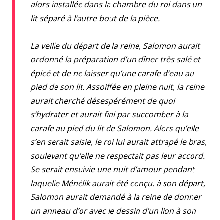
alors installée dans la chambre du roi dans un
lit séparé à l’autre bout de la pièce.
La veille du départ de la reine, Salomon aurait
ordonné la préparation d’un dîner très salé et
épicé et de ne laisser qu’une carafe d’eau au
pied de son lit. Assoiffée en pleine nuit, la reine
aurait cherché désespérément de quoi
s’hydrater et aurait fini par succomber à la
carafe au pied du lit de Salomon. Alors qu’elle
s’en serait saisie, le roi lui aurait attrapé le bras,
soulevant qu’elle ne respectait pas leur accord.
Se serait ensuivie une nuit d’amour pendant
laquelle Ménélik aurait été conçu. à son départ,
Salomon aurait demandé à la reine de donner
un anneau d’or avec le dessin d’un lion à son