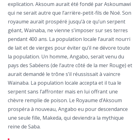
explication. Aksoum aurait été fondé par Askoumawi
qui ne serait autre que l’arrière-petit-fils de Noé. Son
royaume aurait prospéré jusqu’à ce qu’un serpent
géant, Wainaba, ne vienne s’imposer sur ses terres
pendant 400 ans. La population locale l’aurait nourri
de lait et de vierges pour éviter qu’il ne dévore toute
la population. Un homme, Angabo, serait venu du
pays des Sabéens (de l’autre côté de la mer Rouge) et
aurait demandé le trône s’il réussissait à vaincre
Wainaba. La population locale accepta et il tua le
serpent sans l’affronter mais en lui offrant une
chèvre remplie de poison. Le Royaume d’Aksoum
prospéra à nouveau, Angabo eu pour descendance
une seule fille, Makeda, qui deviendra la mythique
reine de Saba.