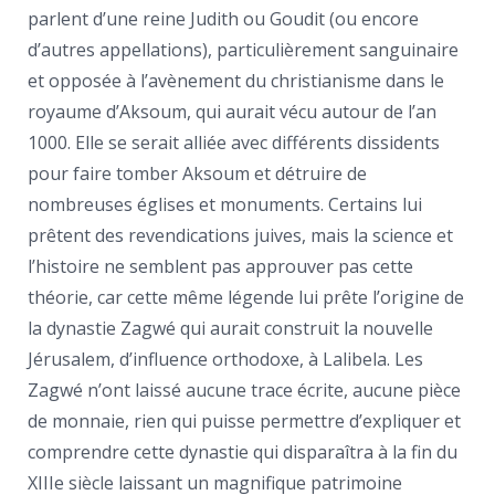
parlent d’une reine Judith ou Goudit (ou encore
d’autres appellations), particulièrement sanguinaire
et opposée à l’avènement du christianisme dans le
royaume d’Aksoum, qui aurait vécu autour de l’an
1000. Elle se serait alliée avec différents dissidents
pour faire tomber Aksoum et détruire de
nombreuses églises et monuments. Certains lui
prêtent des revendications juives, mais la science et
l’histoire ne semblent pas approuver pas cette
théorie, car cette même légende lui prête l’origine de
la dynastie Zagwé qui aurait construit la nouvelle
Jérusalem, d’influence orthodoxe, à Lalibela. Les
Zagwé n’ont laissé aucune trace écrite, aucune pièce
de monnaie, rien qui puisse permettre d’expliquer et
comprendre cette dynastie qui disparaîtra à la fin du
XIIIe siècle laissant un magnifique patrimoine