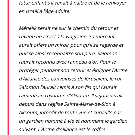
futur enfant s’il venait à naître et de le renvoyer
en Israël à l’âge adulte.
Ménélik serait né sur le chemin du retour et
revenu en Israël à la vingtaine. Sa mère lui
aurait offert un miroir pour qu’il se regarde et
puisse ainsi reconnaître son père. Salomon
l’aurait reconnu avec l’anneau d’or. Pour le
protéger pendant son retour et éloigner l’Arche
d’Alliance des convoitises de Jérusalem, le roi
Salomon l’aurait remis à son fils qui l’aurait
ramené au royaume d’Aksoum. Il séjournerait
depuis dans l’église Sainte-Marie-de-Sion à
Aksoum, interdit de toute vue et surveillé par
un gardien nommé à vie et nommant le gardien
suivant. L’Arche d’Alliance est le coffre