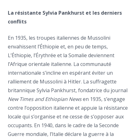
La résistante Sylvia Pankhurst et les derniers
conflits
En 1935, les troupes italiennes de Mussolini
envahissent l’Éthiopie et, en peu de temps,
L’Éthiopie, l’Érythrée et la Somalie deviennent
l’Afrique orientale italienne. La communauté
internationale s’incline en espérant éviter un
ralliement de Mussolini à Hitler. La suffragette
britannique Sylvia Pankhurst, fondatrice du journal
New Times and Ethiopian News
en 1935, s’engage
contre l’opposition italienne et appuie la résistance
locale qui s’organise et ne cesse de s’opposer aux
occupants. En 1940, dans le cadre de la Seconde
Guerre mondiale, l’Italie déclare la guerre à la