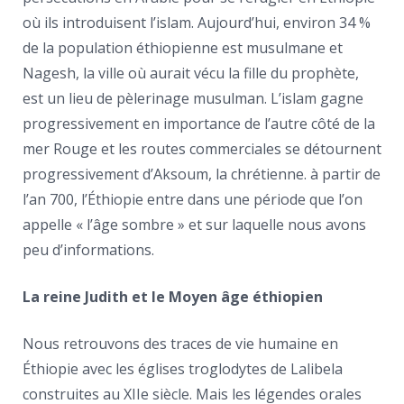
où ils introduisent l’islam. Aujourd’hui, environ 34 %
de la population éthiopienne est musulmane et
Nagesh, la ville où aurait vécu la fille du prophète,
est un lieu de pèlerinage musulman. L’islam gagne
progressivement en importance de l’autre côté de la
mer Rouge et les routes commerciales se détournent
progressivement d’Aksoum, la chrétienne. à partir de
l’an 700, l’Éthiopie entre dans une période que l’on
appelle « l’âge sombre » et sur laquelle nous avons
peu d’informations.
La reine Judith et le Moyen âge éthiopien
Nous retrouvons des traces de vie humaine en
Éthiopie avec les églises troglodytes de Lalibela
construites au XIIe siècle. Mais les légendes orales