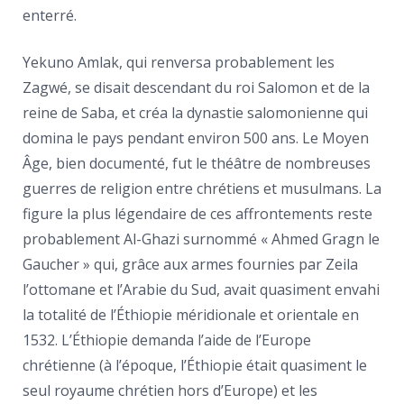
enterré.
Yekuno Amlak, qui renversa probablement les
Zagwé, se disait descendant du roi Salomon et de la
reine de Saba, et créa la dynastie salomonienne qui
domina le pays pendant environ 500 ans. Le Moyen
Âge, bien documenté, fut le théâtre de nombreuses
guerres de religion entre chrétiens et musulmans. La
figure la plus légendaire de ces affrontements reste
probablement Al-Ghazi surnommé « Ahmed Gragn le
Gaucher » qui, grâce aux armes fournies par Zeila
l’ottomane et l’Arabie du Sud, avait quasiment envahi
la totalité de l’Éthiopie méridionale et orientale en
1532. L’Éthiopie demanda l’aide de l’Europe
chrétienne (à l’époque, l’Éthiopie était quasiment le
seul royaume chrétien hors d’Europe) et les