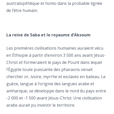
australopithèque et homo dans la probable lignée
de l’être humain.
La reine de Saba et le royaume d’Aksoum
Les premières civilisations humaines auraient vécu
en Éthiopie à partir d’environ 3 500 ans avant Jésus-
Christ et formeraient le pays de Pount dans lequel
l’Égypte toute puissante des pharaons venait
chercher or, ivoire, myrrhe et esclaves en bateau. Le
guèze, langue à l’origine des langues arabe et
amharique, se développe dans le nord du pays entre
-2 000 et -1 500 avant Jésus-Christ. Une civilisation
arabe aurait pu investir le territoire.