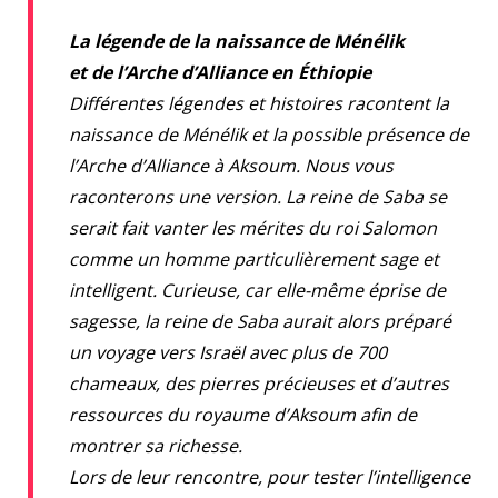
La légende de la naissance de Ménélik
et de l’Arche d’Alliance en Éthiopie
Différentes légendes et histoires racontent la
naissance de Ménélik et la possible présence de
l’Arche d’Alliance à Aksoum. Nous vous
raconterons une version. La reine de Saba se
serait fait vanter les mérites du roi Salomon
comme un homme particulièrement sage et
intelligent. Curieuse, car elle-même éprise de
sagesse, la reine de Saba aurait alors préparé
un voyage vers Israël avec plus de 700
chameaux, des pierres précieuses et d’autres
ressources du royaume d’Aksoum afin de
montrer sa richesse.
Lors de leur rencontre, pour tester l’intelligence