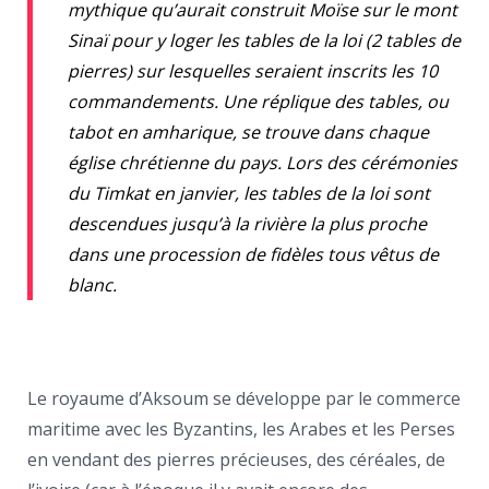
mythique qu’aurait construit Moïse sur le mont
Sinaï pour y loger les tables de la loi (2 tables de
pierres) sur lesquelles seraient inscrits les 10
commandements. Une réplique des tables, ou
tabot en amharique, se trouve dans chaque
église chrétienne du pays. Lors des cérémonies
du Timkat en janvier, les tables de la loi sont
descendues jusqu’à la rivière la plus proche
dans une procession de fidèles tous vêtus de
blanc.
Le royaume d’Aksoum se développe par le commerce
maritime avec les Byzantins, les Arabes et les Perses
en vendant des pierres précieuses, des céréales, de