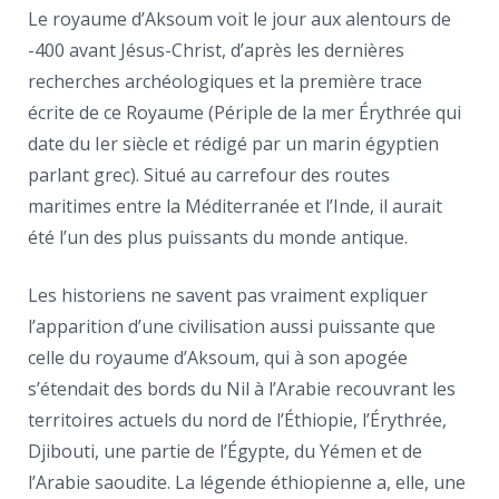
Le royaume d’Aksoum voit le jour aux alentours de
-400 avant Jésus-Christ, d’après les dernières
recherches archéologiques et la première trace
écrite de ce Royaume (Périple de la mer Érythrée qui
date du Ier siècle et rédigé par un marin égyptien
parlant grec). Situé au carrefour des routes
maritimes entre la Méditerranée et l’Inde, il aurait
été l’un des plus puissants du monde antique.
Les historiens ne savent pas vraiment expliquer
l’apparition d’une civilisation aussi puissante que
celle du royaume d’Aksoum, qui à son apogée
s’étendait des bords du Nil à l’Arabie recouvrant les
territoires actuels du nord de l’Éthiopie, l’Érythrée,
Djibouti, une partie de l’Égypte, du Yémen et de
l’Arabie saoudite. La légende éthiopienne a, elle, une