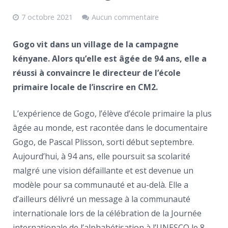
7 octobre 2021
Aucun commentaire
Gogo vit dans un village de la campagne
kényane. Alors qu’elle est âgée de 94 ans, elle a
réussi à convaincre le directeur de l’école
primaire locale de l’inscrire en CM2.
L’expérience de Gogo, l’élève d’école primaire la plus
âgée au monde, est racontée dans le documentaire
Gogo, de Pascal Plisson, sorti début septembre.
Aujourd’hui, à 94 ans, elle poursuit sa scolarité
malgré une vision défaillante et est devenue un
modèle pour sa communauté et au-delà. Elle a
d’ailleurs délivré un message à la communauté
internationale lors de la célébration de la Journée
internationale de l’alphabétisation à l’UNESCO le 8