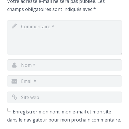
Votre adresse e-mail ne sera pas publiée.
Les
champs obligatoires sont indiqués avec
*
Enregistrer mon nom, mon e-mail et mon site
dans le navigateur pour mon prochain commentaire.