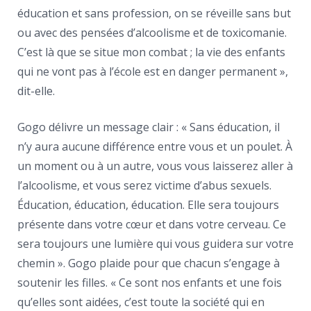
éducation et sans profession, on se réveille sans but
ou avec des pensées d’alcoolisme et de toxicomanie.
C’est là que se situe mon combat ; la vie des enfants
qui ne vont pas à l’école est en danger permanent »,
dit-elle.
Gogo délivre un message clair : « Sans éducation, il
n’y aura aucune différence entre vous et un poulet. À
un moment ou à un autre, vous vous laisserez aller à
l’alcoolisme, et vous serez victime d’abus sexuels.
Éducation, éducation, éducation. Elle sera toujours
présente dans votre cœur et dans votre cerveau. Ce
sera toujours une lumière qui vous guidera sur votre
chemin ». Gogo plaide pour que chacun s’engage à
soutenir les filles. « Ce sont nos enfants et une fois
qu’elles sont aidées, c’est toute la société qui en