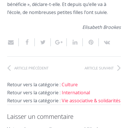
bénéficie », déclare-t-elle. Et depuis qu’elle va à
l’école, de nombreuses petites filles l’ont suivie.
Elisabeth Brookes
ARTICLE PRÉCÉDENT
ARTICLE SUIVANT
Retour vers la catégorie :
Culture
Retour vers la catégorie :
International
Retour vers la catégorie :
Vie associative & solidarités
Laisser un commentaire