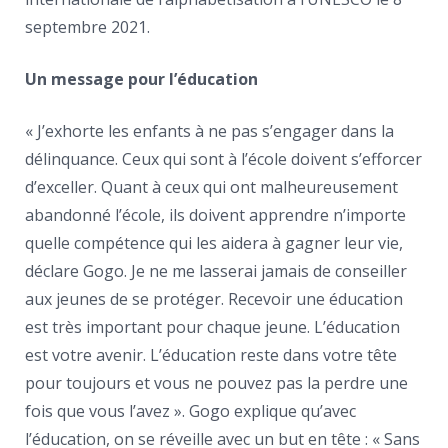
septembre 2021.
Un message pour l’éducation
« J’exhorte les enfants à ne pas s’engager dans la
délinquance. Ceux qui sont à l’école doivent s’efforcer
d’exceller. Quant à ceux qui ont malheureusement
abandonné l’école, ils doivent apprendre n’importe
quelle compétence qui les aidera à gagner leur vie,
déclare Gogo. Je ne me lasserai jamais de conseiller
aux jeunes de se protéger. Recevoir une éducation
est très important pour chaque jeune. L’éducation
est votre avenir. L’éducation reste dans votre tête
pour toujours et vous ne pouvez pas la perdre une
fois que vous l’avez ». Gogo explique qu’avec
l’éducation, on se réveille avec un but en tête : « Sans