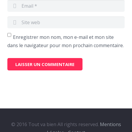
Enregistrer mon nom, mon e-mail et mon site
dans le navigateur pour mon prochain commentaire.
© 2016 Tout va bien All rights reserved.
Mentions