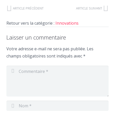
ARTICLE PRÉCÉDENT
ARTICLE SUIVANT
Retour vers la catégorie :
Innovations
Laisser un commentaire
Votre adresse e-mail ne sera pas publiée.
Les
champs obligatoires sont indiqués avec
*