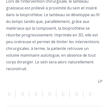
Lors de l’intervention chirurgicale, le lambeau
graisseux est prélevé à proximité du sein et inséré
dans la bioprothèse. Le lambeau se développe au fil
du temps tandis que, parallèlement, grâce aux
matériaux qui la composent, la bioprothèse se
résorbe progressivement. Imprimée en 3D, elle est
peu onéreuse et permet de limiter les interventions
chirurgicales. à terme, la patiente retrouve un
volume mammaire autologue, en absence de tout
corps étranger. Le sein sera alors naturellement
reconstruit.
LP