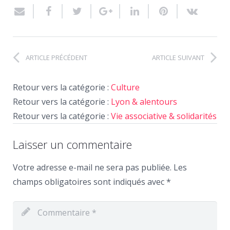
ARTICLE PRÉCÉDENT
ARTICLE SUIVANT
Retour vers la catégorie :
Culture
Retour vers la catégorie :
Lyon & alentours
Retour vers la catégorie :
Vie associative & solidarités
Laisser un commentaire
Votre adresse e-mail ne sera pas publiée.
Les
champs obligatoires sont indiqués avec
*