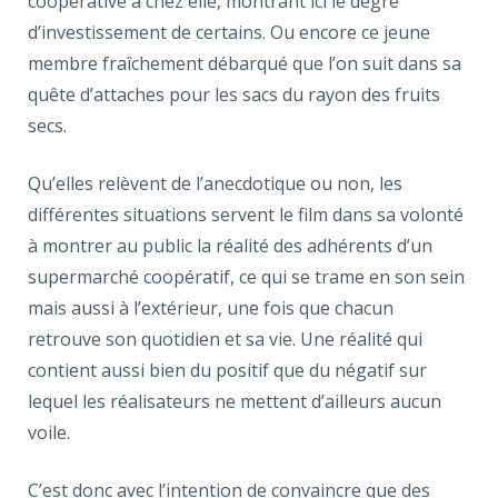
coopérative à chez elle, montrant ici le degré
d’investissement de certains. Ou encore ce jeune
membre fraîchement débarqué que l’on suit dans sa
quête d’attaches pour les sacs du rayon des fruits
secs.
Qu’elles relèvent de l’anecdotique ou non, les
différentes situations servent le film dans sa volonté
à montrer au public la réalité des adhérents d’un
supermarché coopératif, ce qui se trame en son sein
mais aussi à l’extérieur, une fois que chacun
retrouve son quotidien et sa vie. Une réalité qui
contient aussi bien du positif que du négatif sur
lequel les réalisateurs ne mettent d’ailleurs aucun
voile.
C’est donc avec l’intention de convaincre que des