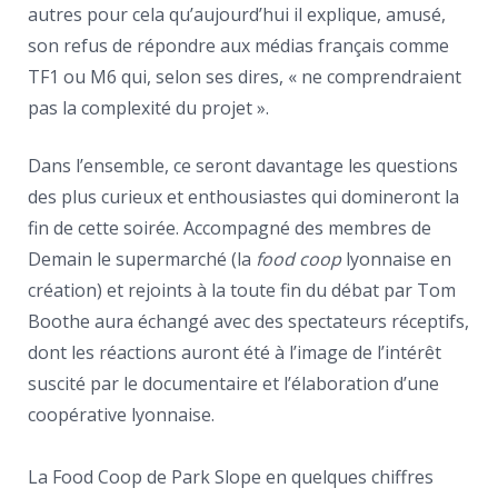
autres pour cela qu’aujourd’hui il explique, amusé,
son refus de répondre aux médias français comme
TF1 ou M6 qui, selon ses dires, « ne comprendraient
pas la complexité du projet ».
Dans l’ensemble, ce seront davantage les questions
des plus curieux et enthousiastes qui domineront la
fin de cette soirée. Accompagné des membres de
Demain le supermarché (la
food coop
lyonnaise en
création) et rejoints à la toute fin du débat par Tom
Boothe aura échangé avec des spectateurs réceptifs,
dont les réactions auront été à l’image de l’intérêt
suscité par le documentaire et l’élaboration d’une
coopérative lyonnaise.
La Food Coop de Park Slope en quelques chiffres