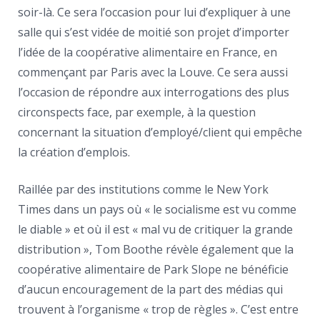
soir-là. Ce sera l’occasion pour lui d’expliquer à une
salle qui s’est vidée de moitié son projet d’importer
l’idée de la coopérative alimentaire en France, en
commençant par Paris avec la Louve. Ce sera aussi
l’occasion de répondre aux interrogations des plus
circonspects face, par exemple, à la question
concernant la situation d’employé/client qui empêche
la création d’emplois.
Raillée par des institutions comme le New York
Times dans un pays où « le socialisme est vu comme
le diable » et où il est « mal vu de critiquer la grande
distribution », Tom Boothe révèle également que la
coopérative alimentaire de Park Slope ne bénéficie
d’aucun encouragement de la part des médias qui
trouvent à l’organisme « trop de règles ». C’est entre