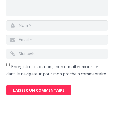
Enregistrer mon nom, mon e-mail et mon site
dans le navigateur pour mon prochain commentaire.