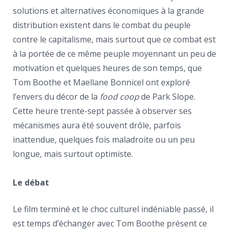
solutions et alternatives économiques à la grande
distribution existent dans le combat du peuple
contre le capitalisme, mais surtout que ce combat est
à la portée de ce même peuple moyennant un peu de
motivation et quelques heures de son temps, que
Tom Boothe et Maellane Bonnicel ont exploré
l’envers du décor de la
food coop
de Park Slope.
Cette heure trente-sept passée à observer ses
mécanismes aura été souvent drôle, parfois
inattendue, quelques fois maladroite ou un peu
longue, mais surtout optimiste.
Le débat
Le film terminé et le choc culturel indéniable passé, il
est temps d’échanger avec Tom Boothe présent ce