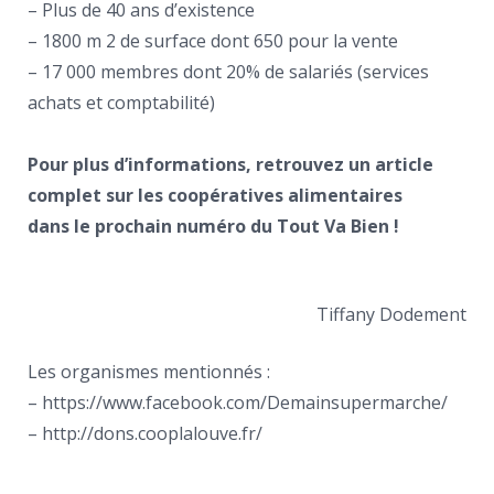
– Plus de 40 ans d’existence
– 1800 m 2 de surface dont 650 pour la vente
– 17 000 membres dont 20% de salariés (services
achats et comptabilité)
Pour plus d’informations, retrouvez un article
complet sur les coopératives alimentaires
dans le prochain numéro du Tout Va Bien !
Tiffany Dodement
Les organismes mentionnés :
– https://www.facebook.com/Demainsupermarche/
– http://dons.cooplalouve.fr/