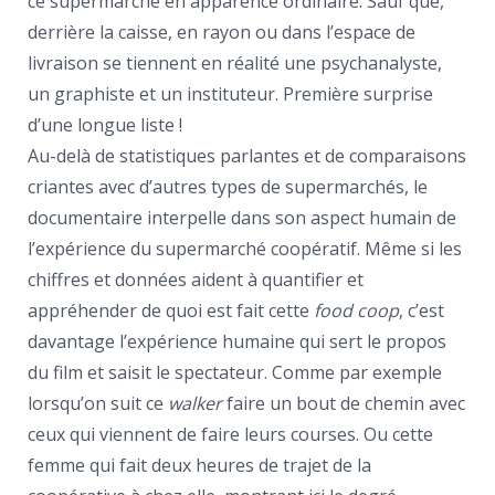
ce supermarché en apparence ordinaire. Sauf que,
derrière la caisse, en rayon ou dans l’espace de
livraison se tiennent en réalité une psychanalyste,
un graphiste et un instituteur. Première surprise
d’une longue liste !
Au-delà de statistiques parlantes et de comparaisons
criantes avec d’autres types de supermarchés, le
documentaire interpelle dans son aspect humain de
l’expérience du supermarché coopératif. Même si les
chiffres et données aident à quantifier et
appréhender de quoi est fait cette
food coop
, c’est
davantage l’expérience humaine qui sert le propos
du film et saisit le spectateur. Comme par exemple
lorsqu’on suit ce
walker
faire un bout de chemin avec
ceux qui viennent de faire leurs courses. Ou cette
femme qui fait deux heures de trajet de la