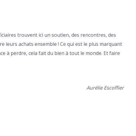
ficiaires trouvent ici un soutien, des rencontres, des
re leurs achats ensemble ! Ce qui est le plus marquant
 à perdre, cela fait du bien à tout le monde. Et faire
Aurélie Escoffier