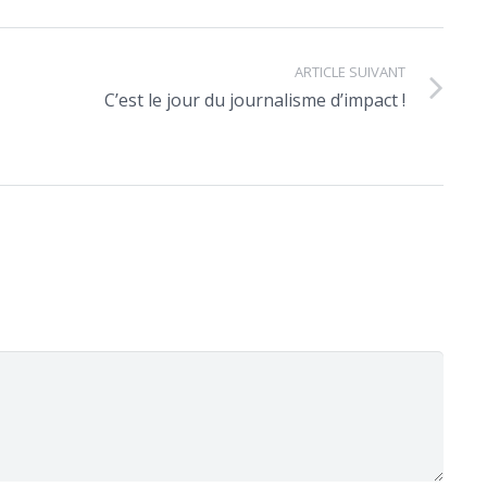
ARTICLE SUIVANT
C’est le jour du journalisme d’impact !