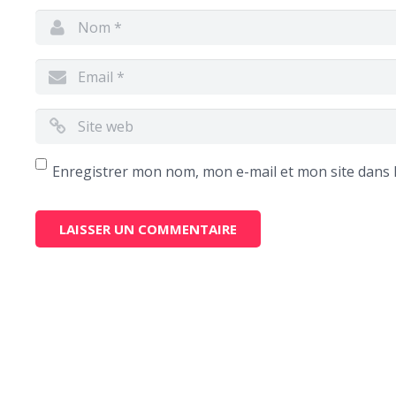
Enregistrer mon nom, mon e-mail et mon site dans