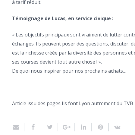
à tarif réduit.
Témoignage de Lucas, en service civique :
« Les objectifs principaux sont vraiment de lutter contre
échanges. Ils peuvent poser des questions, discuter, d
est la richesse créée par la diversité des personnes et
ses courses devient tout autre chose ! ».
De quoi nous inspirer pour nos prochains achats…
Article issu des pages Ils font Lyon autrement du TVB