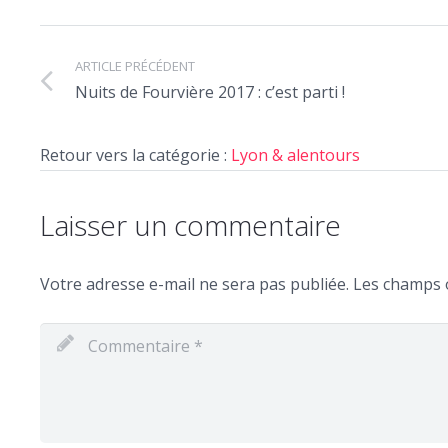
ARTICLE PRÉCÉDENT
Nuits de Fourvière 2017 : c’est parti !
Retour vers la catégorie :
Lyon & alentours
Laisser un commentaire
Votre adresse e-mail ne sera pas publiée.
Les champs o