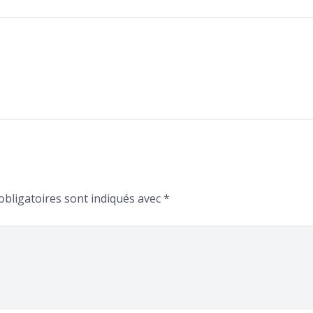
bligatoires sont indiqués avec
*