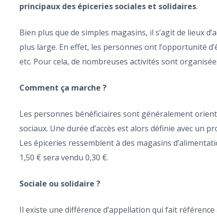
principaux des épiceries sociales et solidaires
.
Bien plus que de simples magasins, il s’agit de lieux 
plus large. En effet, les personnes ont l’opportunité 
etc. Pour cela, de nombreuses activités sont organisées 
Comment ça marche ?
Les personnes bénéficiaires sont généralement orientée
sociaux. Une durée d’accès est alors définie avec un pro
Les épiceries ressemblent à des magasins d’alimentati
1,50 € sera vendu 0,30 €.
Sociale ou solidaire ?
Il existe une différence d’appellation qui fait référe