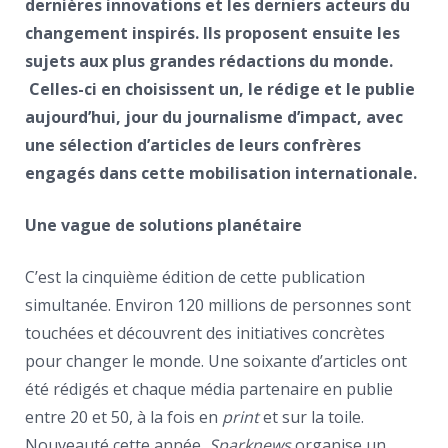
dernières innovations et les derniers acteurs du
changement inspirés. Ils proposent ensuite les
sujets aux plus grandes rédactions du monde.
Celles-ci en choisissent un, le rédige et le publie
aujourd’hui, jour du journalisme d’impact, avec
une sélection d’articles de leurs confrères
engagés dans cette mobilisation internationale.
Une vague de solutions planétaire
C’est la cinquième édition de cette publication
simultanée. Environ 120 millions de personnes sont
touchées et découvrent des initiatives concrètes
pour changer le monde. Une soixante d’articles ont
été rédigés et chaque média partenaire en publie
entre 20 et 50, à la fois en
print
et sur la toile.
Nouveauté cette année,
Sparknews
organise un