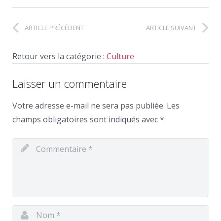
ARTICLE PRÉCÉDENT
ARTICLE SUIVANT
Retour vers la catégorie :
Culture
Laisser un commentaire
Votre adresse e-mail ne sera pas publiée.
Les
champs obligatoires sont indiqués avec
*