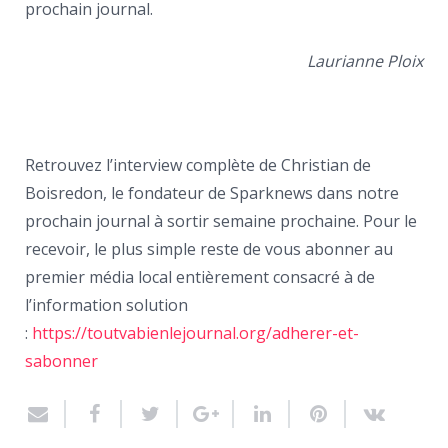
prochain journal.
Laurianne Ploix
Retrouvez l’interview complète de Christian de
Boisredon, le fondateur de Sparknews dans notre
prochain journal à sortir semaine prochaine. Pour le
recevoir, le plus simple reste de vous abonner au
premier média local entièrement consacré à de
l’information solution
:
https://toutvabienlejournal.org/adherer-et-
sabonner