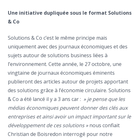
Une initiative dupliquée sous le format Solutions
& Co
Solutions & Co c’est le même principe mais
uniquement avec des journaux économiques et des
sujets autour de solutions business liées à
l’environnement. Cette année, le 27 octobre, une
vingtaine de journaux économiques éminents
publieront des articles autour de projets apportant
des solutions grâce à l’économie circulaire. Solutions
& Co a été lancé il y a 3 ans car :
» je pense que les
médias économiques peuvent donner des clés aux
entreprises et ainsi avoir un impact important sur le
développement de ces solutions »
nous confiait
Christian de Boisredon interrogé pour notre