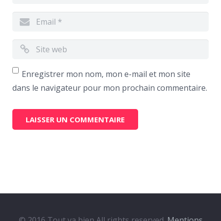
Enregistrer mon nom, mon e-mail et mon site
dans le navigateur pour mon prochain commentaire.
© 2016 Tout va bien All rights reserved.
Mentions