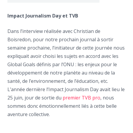
Impact Journalism Day et TVB
Dans l’interview réalisée avec Christian de
Boisredon, pour notre prochain journal à sortir
semaine prochaine, l’initiateur de cette journée nous
expliquait avoir choisi les sujets en accord avec les
Global Goals définis par l’ONU : les enjeux pour le
développement de notre planète au niveau de la
santé, de l’environnement, de l’éducation, etc.
L’année dernière l’Impact Journalism Day avait lieu le
25 juin, jour de sortie du
premier TVB pro
, nous
sommes donc émotionnellement liés à cette belle
aventure collective.