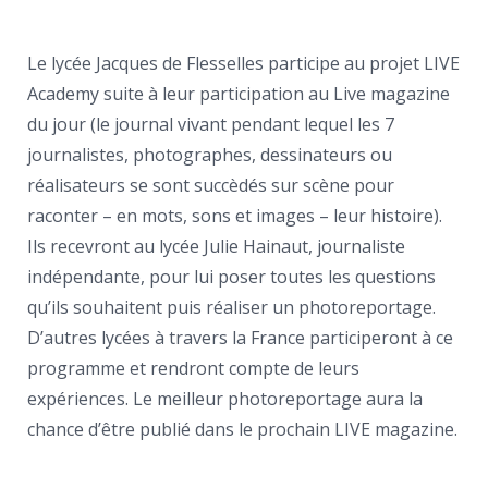
Le lycée Jacques de Flesselles participe au projet LIVE
Academy suite à leur participation au Live magazine
du jour (le journal vivant pendant lequel les 7
journalistes, photographes, dessinateurs ou
réalisateurs se sont succèdés sur scène pour
raconter – en mots, sons et images – leur histoire).
Ils recevront au lycée Julie Hainaut, journaliste
indépendante, pour lui poser toutes les questions
qu’ils souhaitent puis réaliser un photoreportage.
D’autres lycées à travers la France participeront à ce
programme et rendront compte de leurs
expériences. Le meilleur photoreportage aura la
chance d’être publié dans le prochain LIVE magazine.