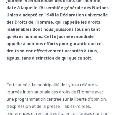
Journée internationale des droits de l’homme,
date à laquelle l’Assemblée générale des Nations
Unies a adopté en 1948 la Déclaration universelle
des Droits de l’Homme, qui rappelle les droits
inaliénables dont nous jouissons tous en tant
qu’êtres humains. Cette Journée mondiale
appelle à unir nos efforts pour garantir que ces
droits soient effectivement accordés à tous,
égaux, sans distinction de qui que ce soit.
Cette année, la municipalité de Lyon a célébré la
Journée internationale des droits de l’Homme avec
une programmation centrée sur la liberté d’opinion,
d’expression et de la presse. Tables-rondes,
conférences et rencontres étaient organisés dont un