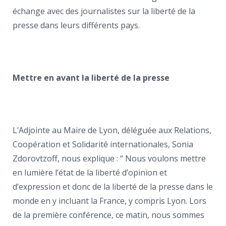
échange avec des journalistes sur la liberté de la
presse dans leurs différents pays.
Mettre en avant la liberté de la presse
L’Adjointe au Maire de Lyon, déléguée aux Relations,
Coopération et Solidarité internationales, Sonia
Zdorovtzoff, nous explique : “ Nous voulons mettre
en lumière l’état de la liberté d’opinion et
d’expression et donc de la liberté de la presse dans le
monde en y incluant la France, y compris Lyon. Lors
de la première conférence, ce matin, nous sommes