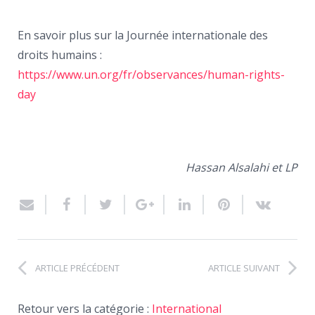
En savoir plus sur la Journée internationale des
droits humains :
https://www.un.org/fr/observances/human-rights-
day
Hassan Alsalahi et LP
ARTICLE PRÉCÉDENT
ARTICLE SUIVANT
Retour vers la catégorie :
International