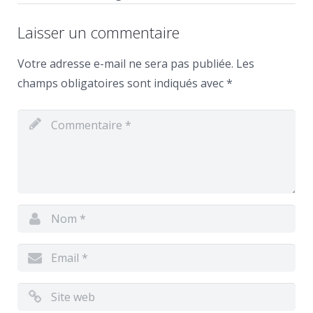
Laisser un commentaire
Votre adresse e-mail ne sera pas publiée.
Les
champs obligatoires sont indiqués avec
*