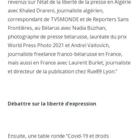
revenus sur l’état de la liberté de la presse en Algérie
avec Khaled Drareni, journaliste algérien,
correspondant de TV5MONDE et de Reporters Sans
Frontières, au Bélarus avec Nadia Buzhan,
photographe de presse bélarusse, lauréate du prix
World Press Photo 2021 et Andreï Vaïtovich,
journaliste freelance franco-bélarusse en France,
mais aussi en France avec Laurent Burlet, journaliste
et directeur de la publication chez Rue89 Lyon.”
Débattre sur la liberté d’expression
Ensuite, une table ronde “Covid-19 et droits