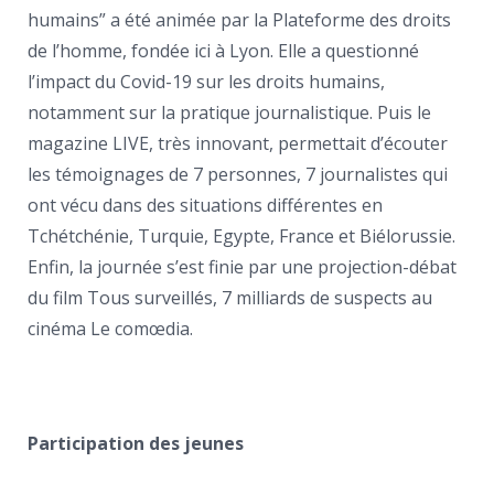
humains” a été animée par la Plateforme des droits
de l’homme, fondée ici à Lyon. Elle a questionné
l’impact du Covid-19 sur les droits humains,
notamment sur la pratique journalistique. Puis le
magazine LIVE, très innovant, permettait d’écouter
les témoignages de 7 personnes, 7 journalistes qui
ont vécu dans des situations différentes en
Tchétchénie, Turquie, Egypte, France et Biélorussie.
Enfin, la journée s’est finie par une projection-débat
du film Tous surveillés, 7 milliards de suspects au
cinéma Le comœdia.
Participation des jeunes