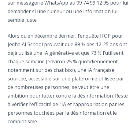
sur messagerie WhatsApp au 09 74 99 12 95 pour lui
demander si une rumeur ou une information lui
semble juste.
Alors qu’en décembre dernier, l’enquête IFOP pour
Jedha AI School prouvait que 89 % des 12-25 ans ont
déjà utilisé une IA générative et que 73 % l’utilisent
chaque semaine (environ 25 % quotidiennement,
notamment sur des chat box), une IA française,
sourcée, accessible sur une plateforme utilisée par
de nombreuses personnes, se veut être une
ambition pour lutter contre la désinformation. Reste
à vérifier l’efficacité de l’IA et l’appropriation par les
personnes touchées par la désinformation et le
complotisme.