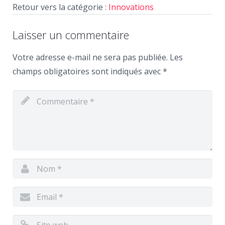
Retour vers la catégorie :
Innovations
Laisser un commentaire
Votre adresse e-mail ne sera pas publiée.
Les
champs obligatoires sont indiqués avec
*