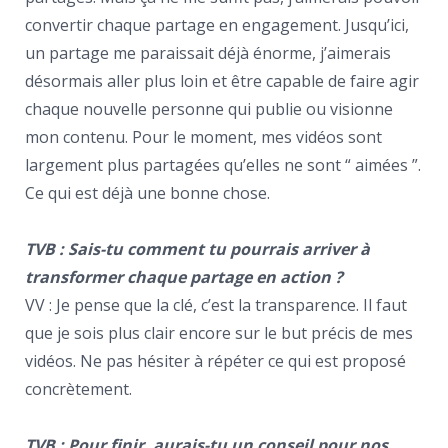
convertir chaque partage en engagement. Jusqu’ici,
un partage me paraissait déjà énorme, j’aimerais
désormais aller plus loin et être capable de faire agir
chaque nouvelle personne qui publie ou visionne
mon contenu. Pour le moment, mes vidéos sont
largement plus partagées qu’elles ne sont “ aimées ”.
Ce qui est déjà une bonne chose.
TVB : Sais-tu comment tu pourrais arriver à
transformer chaque partage en action ?
VV : Je pense que la clé, c’est la transparence. Il faut
que je sois plus clair encore sur le but précis de mes
vidéos. Ne pas hésiter à répéter ce qui est proposé
concrètement.
TVB : Pour finir, aurais-tu un conseil pour nos