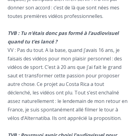
donner son accord : c’est de là que sont nées mes
toutes premières vidéos professionnelles.
TVB : Tu n’étais donc pas formé à l’audiovisuel
quand tu t’es lancé ?
VV : Pas du tout. A la base, quand j’avais 16 ans, je
faisais des vidéos pour mon plaisir personnel : des
vidéos de sport. C’est à 20 ans que j’ai fait le grand
saut et transformer cette passion pour proposer
autre chose. Ce projet au Costa Rica a tout
déclenché, les vidéos ont plu. Tout s’est enchaîné
assez naturellement : le lendemain de mon retour en
France, je suis spontanément allé filmer le tour à
vélos d’Alternatiba. Ils ont apprécié la proposition.
TVB : Pourquoi avoir choisi l’audiovisuel pour