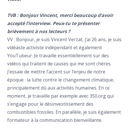
TVB : Bonjour Vincent, merci beaucoup d’avoir
accepté l’interview. Peux-tu te présenter
brièvement à nos lecteurs ?
VV : Bonjour, je suis Vincent Verzat, j’ai 26 ans, je suis
vidéaste activiste indépendant et également
YouTubeur. Je travaille essentiellement sur des
vidéos qui traitent de causes qui me sont chères.
J’essaie de mettre l’accent sur l’enjeu de notre
époque : la lutte contre le changement climatique,
principalement dû aux activités humaines. En ce
moment, je travaille par exemple avec 350.org qui
s’engage pour le désinvestissement des
combustibles fossiles. En parallèle, je suis également
formateur à la communication bienveillante.