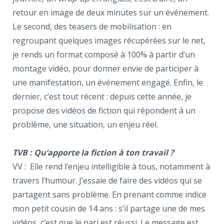
retour en image de deux minutes sur un événement.
Le second, des teasers de mobilisation : en
regroupant quelques images récupérées sur le net,
je rends un format composé à 100% à partir d’un
montage vidéo, pour donner envie de participer à
une manifestation, un événement engagé. Enfin, le
dernier, c’est tout récent : depuis cette année, je
propose des vidéos de fiction qui répondent à un
problème, une situation, un enjeu réel.
TVB : Qu’apporte la fiction à ton travail ?
VV : Elle rend l’enjeu intelligible à tous, notamment à
travers l’humour. J’essaie de faire des vidéos qui se
partagent sans problème. En prenant comme indice
mon petit cousin de 14 ans : s’il partage une de mes
vidéos, c’est que le pari est réussi. Le message est