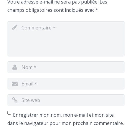
Votre adresse e-mail ne sera pas publiée.
Les
champs obligatoires sont indiqués avec
*
Enregistrer mon nom, mon e-mail et mon site
dans le navigateur pour mon prochain commentaire.