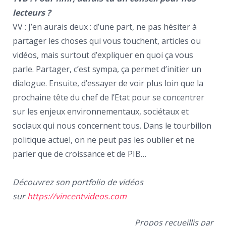
lecteurs ?
VV : J’en aurais deux : d’une part, ne pas hésiter à
partager les choses qui vous touchent, articles ou
vidéos, mais surtout d’expliquer en quoi ça vous
parle. Partager, c’est sympa, ça permet d’initier un
dialogue. Ensuite, d’essayer de voir plus loin que la
prochaine tête du chef de l’Etat pour se concentrer
sur les enjeux environnementaux, sociétaux et
sociaux qui nous concernent tous. Dans le tourbillon
politique actuel, on ne peut pas les oublier et ne
parler que de croissance et de PIB…
Découvrez son portfolio de vidéos
sur
https://vincentvideos.com
Propos recueillis par