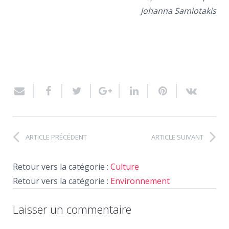
Johanna Samiotakis
ARTICLE PRÉCÉDENT
ARTICLE SUIVANT
Retour vers la catégorie :
Culture
Retour vers la catégorie :
Environnement
Laisser un commentaire