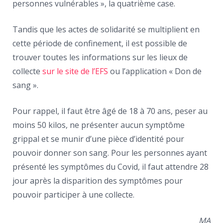
personnes vulnérables », la quatrième case.
Tandis que les actes de solidarité se multiplient en
cette période de confinement, il est possible de
trouver toutes les informations sur les lieux de
collecte
sur le site de l’EFS
ou l’application « Don de
sang ».
Pour rappel, il faut être âgé de 18 à 70 ans, peser au
moins 50 kilos, ne présenter aucun symptôme
grippal et se munir d’une pièce d’identité pour
pouvoir donner son sang. Pour les personnes ayant
présenté les symptômes du Covid, il faut attendre 28
jour après la disparition des symptômes pour
pouvoir participer à une collecte.
MA