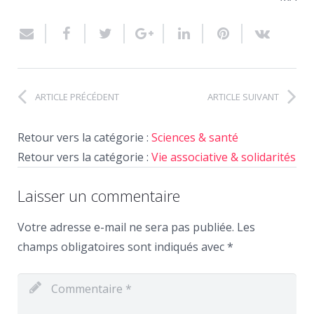
ARTICLE PRÉCÉDENT
ARTICLE SUIVANT
Retour vers la catégorie :
Sciences & santé
Retour vers la catégorie :
Vie associative & solidarités
Laisser un commentaire
Votre adresse e-mail ne sera pas publiée.
Les
champs obligatoires sont indiqués avec
*