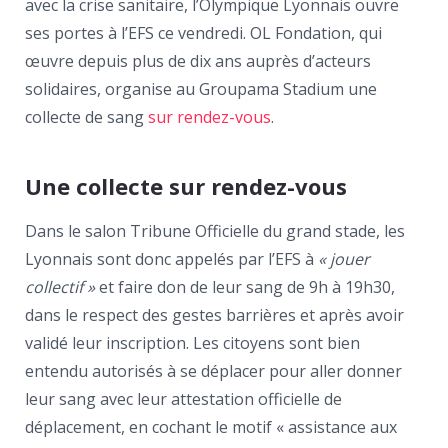
avec la crise sanitaire, l’Olympique Lyonnais ouvre
ses portes à l’EFS ce vendredi. OL Fondation, qui
œuvre depuis plus de dix ans auprès d’acteurs
solidaires, organise au Groupama Stadium une
collecte de sang
sur rendez-vous
.
Une collecte sur rendez-vous
Dans le salon Tribune Officielle du grand stade, les
Lyonnais sont donc appelés par l’EFS à
« jouer
collectif »
et faire don de leur sang de 9h à 19h30,
dans le respect des gestes barrières et après avoir
validé leur inscription. Les citoyens sont bien
entendu autorisés à se déplacer pour aller donner
leur sang avec leur attestation officielle de
déplacement, en cochant le motif « assistance aux