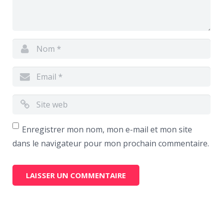
Enregistrer mon nom, mon e-mail et mon site
dans le navigateur pour mon prochain commentaire.