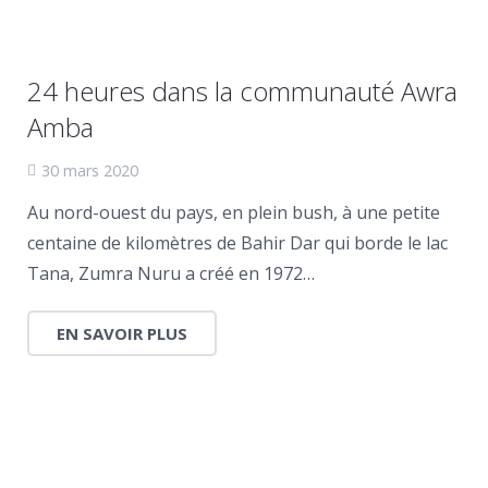
24 heures dans la communauté Awra
Amba
30 mars 2020
Au nord-ouest du pays, en plein bush, à une petite
centaine de kilomètres de Bahir Dar qui borde le lac
Tana, Zumra Nuru a créé en 1972…
EN SAVOIR PLUS