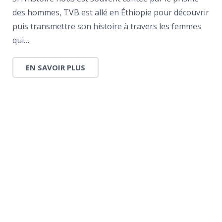
des hommes, TVB est allé en Éthiopie pour découvrir
puis transmettre son histoire à travers les femmes
qui…
EN SAVOIR PLUS