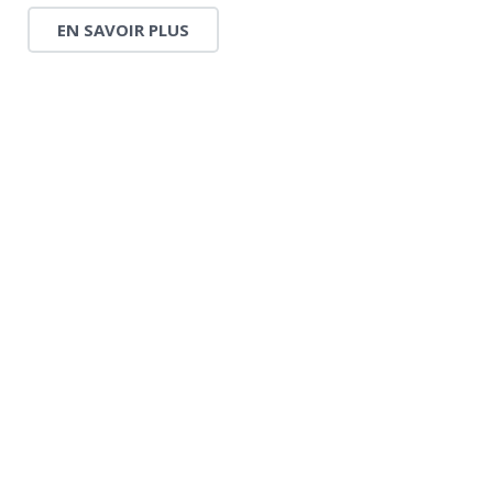
EN SAVOIR PLUS