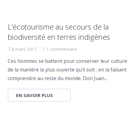
L’écotourisme au secours de la
biodiversité en terres indigènes
8 mars 2017
1 commentaire
Ces hommes se battent pour conserver leur culture
de la manière la plus ouverte qu’il soit : en la faisant
comprendre au reste du monde. Don Juan…
EN SAVOIR PLUS