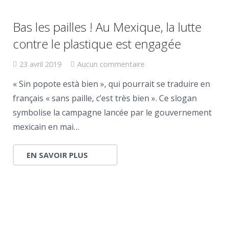
Bas les pailles ! Au Mexique, la lutte
contre le plastique est engagée
23 avril 2019
Aucun commentaire
« Sin popote està bien », qui pourrait se traduire en
français « sans paille, c’est très bien ». Ce slogan
symbolise la campagne lancée par le gouvernement
mexicain en mai…
EN SAVOIR PLUS