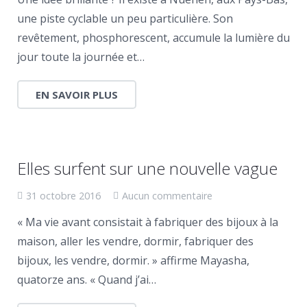
une piste cyclable un peu particulière. Son
revêtement, phosphorescent, accumule la lumière du
jour toute la journée et…
EN SAVOIR PLUS
Elles surfent sur une nouvelle vague
31 octobre 2016
Aucun commentaire
« Ma vie avant consistait à fabriquer des bijoux à la
maison, aller les vendre, dormir, fabriquer des
bijoux, les vendre, dormir. » affirme Mayasha,
quatorze ans. « Quand j’ai…