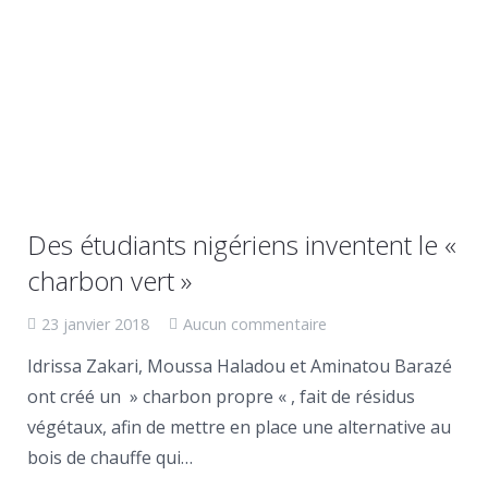
Des étudiants nigériens inventent le «
charbon vert »
23 janvier 2018
Aucun commentaire
Idrissa Zakari, Moussa Haladou et Aminatou Barazé
ont créé un » charbon propre « , fait de résidus
végétaux, afin de mettre en place une alternative au
bois de chauffe qui…