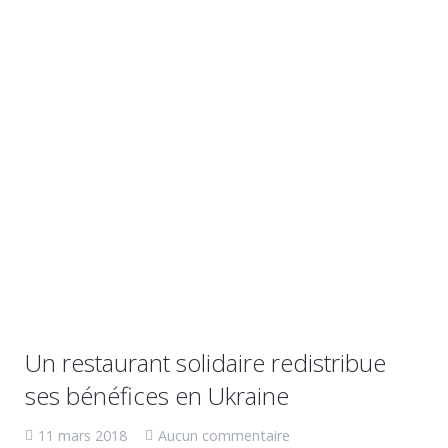
Un restaurant solidaire redistribue
ses bénéfices en Ukraine
11 mars 2018
Aucun commentaire