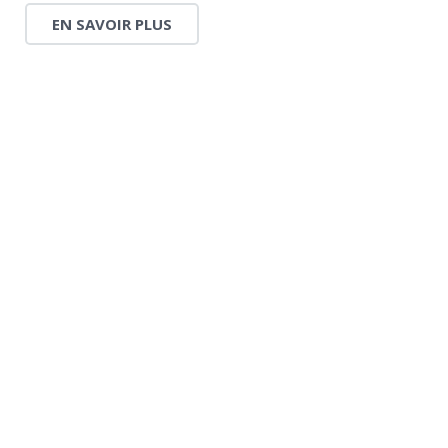
EN SAVOIR PLUS