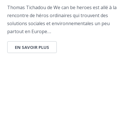
Thomas Tichadou de We can be heroes est allé à la
rencontre de héros ordinaires qui trouvent des
solutions sociales et environnementales un peu
partout en Europe….
EN SAVOIR PLUS