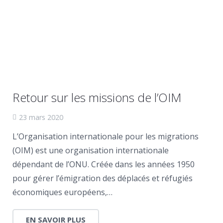
Retour sur les missions de l’OIM
23 mars 2020
L’Organisation internationale pour les migrations
(OIM) est une organisation internationale
dépendant de l’ONU. Créée dans les années 1950
pour gérer l’émigration des déplacés et réfugiés
économiques européens,…
EN SAVOIR PLUS