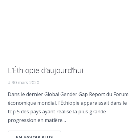
L’Éthiopie d’aujourd’hui
30 mars 2020
Dans le dernier Global Gender Gap Report du Forum
économique mondial, l’Éthiopie apparaissait dans le
top 5 des pays ayant réalisé la plus grande
progression en matière…
EN SAVOIR PLUS