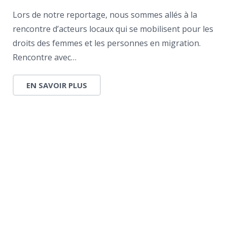
Lors de notre reportage, nous sommes allés à la
rencontre d’acteurs locaux qui se mobilisent pour les
droits des femmes et les personnes en migration.
Rencontre avec…
EN SAVOIR PLUS