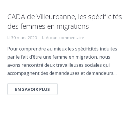
CADA de Villeurbanne, les spécificités
des femmes en migrations
30 mars 2020
Aucun commentaire
Pour comprendre au mieux les spécificités induites
par le fait d’être une femme en migration, nous
avons rencontré deux travailleuses sociales qui
accompagnent des demandeuses et demandeurs…
EN SAVOIR PLUS