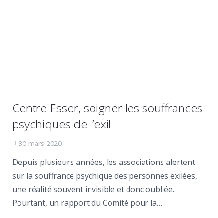
Centre Essor, soigner les souffrances
psychiques de l’exil
30 mars 2020
Depuis plusieurs années, les associations alertent
sur la souffrance psychique des personnes exilées,
une réalité souvent invisible et donc oubliée.
Pourtant, un rapport du Comité pour la…