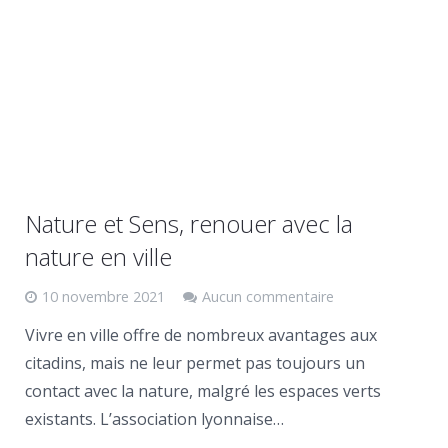
Nature et Sens, renouer avec la
nature en ville
10 novembre 2021
Aucun commentaire
Vivre en ville offre de nombreux avantages aux
citadins, mais ne leur permet pas toujours un
contact avec la nature, malgré les espaces verts
existants. L’association lyonnaise…