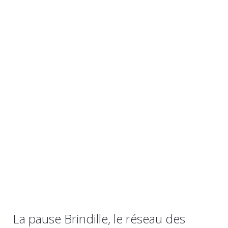
La pause Brindille, le réseau des