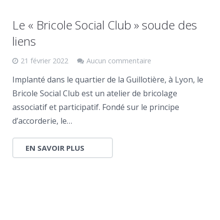
Le « Bricole Social Club » soude des
liens
21 février 2022
Aucun commentaire
Implanté dans le quartier de la Guillotière, à Lyon, le
Bricole Social Club est un atelier de bricolage
associatif et participatif. Fondé sur le principe
d’accorderie, le…
EN SAVOIR PLUS