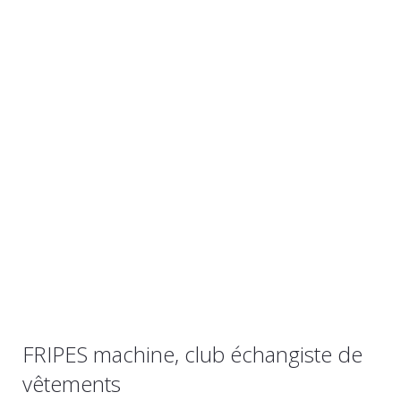
FRIPES machine, club échangiste de
vêtements