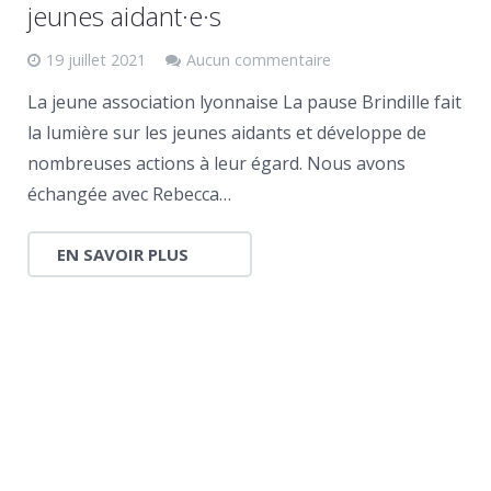
jeunes aidant·e·s
19 juillet 2021
Aucun commentaire
La jeune association lyonnaise La pause Brindille fait
la lumière sur les jeunes aidants et développe de
nombreuses actions à leur égard. Nous avons
échangée avec Rebecca…
EN SAVOIR PLUS