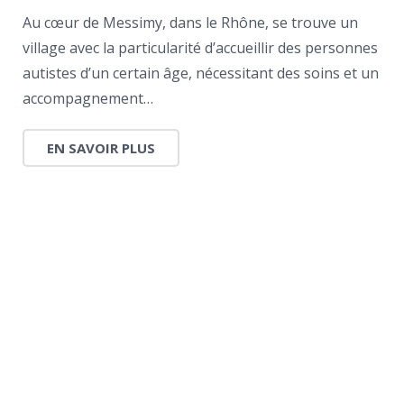
Au cœur de Messimy, dans le Rhône, se trouve un
village avec la particularité d’accueillir des personnes
autistes d’un certain âge, nécessitant des soins et un
accompagnement…
EN SAVOIR PLUS