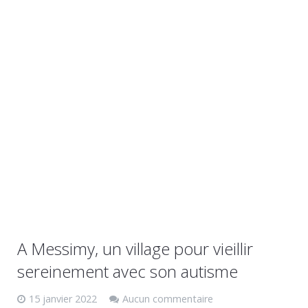
A Messimy, un village pour vieillir
sereinement avec son autisme
15 janvier 2022
Aucun commentaire