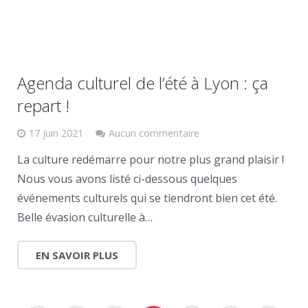
Agenda culturel de l’été à Lyon : ça
repart !
17 juin 2021
Aucun commentaire
La culture redémarre pour notre plus grand plaisir !
Nous vous avons listé ci-dessous quelques
événements culturels qui se tiendront bien cet été.
Belle évasion culturelle à…
EN SAVOIR PLUS