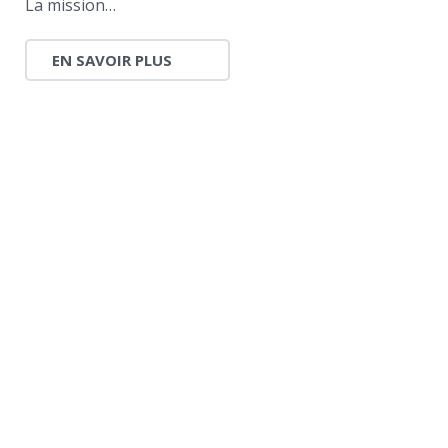
La mission…
EN SAVOIR PLUS