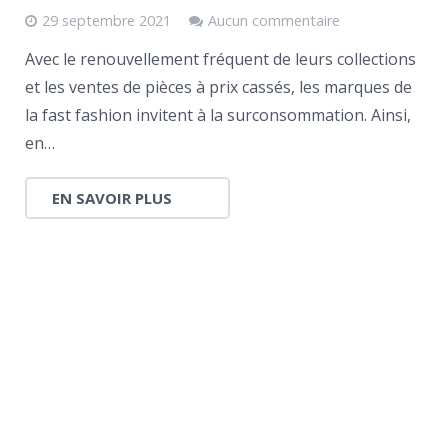
29 septembre 2021
Aucun commentaire
Avec le renouvellement fréquent de leurs collections
et les ventes de pièces à prix cassés, les marques de
la fast fashion invitent à la surconsommation. Ainsi,
en…
EN SAVOIR PLUS