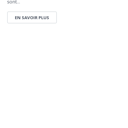
sont…
EN SAVOIR PLUS