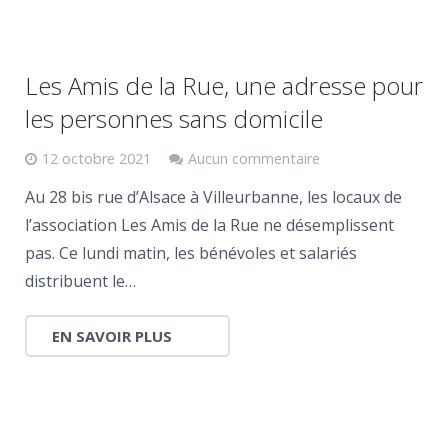
Les Amis de la Rue, une adresse pour
les personnes sans domicile
12 octobre 2021
Aucun commentaire
Au 28 bis rue d’Alsace à Villeurbanne, les locaux de
l’association Les Amis de la Rue ne désemplissent
pas. Ce lundi matin, les bénévoles et salariés
distribuent le…
EN SAVOIR PLUS