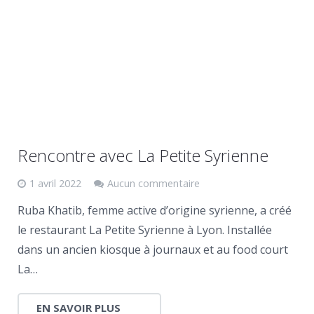
Rencontre avec La Petite Syrienne
1 avril 2022
Aucun commentaire
Ruba Khatib, femme active d’origine syrienne, a créé
le restaurant La Petite Syrienne à Lyon. Installée
dans un ancien kiosque à journaux et au food court
La…
EN SAVOIR PLUS