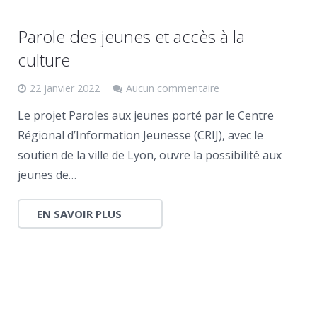
Parole des jeunes et accès à la
culture
22 janvier 2022
Aucun commentaire
Le projet Paroles aux jeunes porté par le Centre
Régional d’Information Jeunesse (CRIJ), avec le
soutien de la ville de Lyon, ouvre la possibilité aux
jeunes de…
EN SAVOIR PLUS