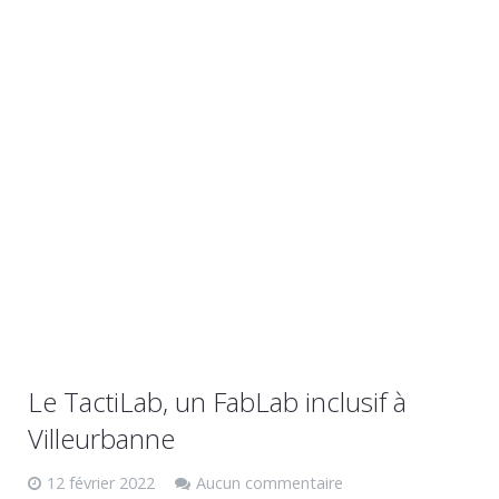
Le TactiLab, un FabLab inclusif à
Villeurbanne
12 février 2022
Aucun commentaire