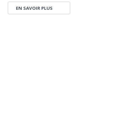
EN SAVOIR PLUS