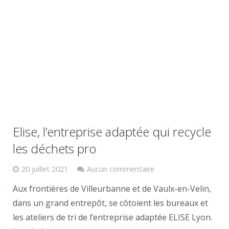
Elise, l’entreprise adaptée qui recycle
les déchets pro
20 juillet 2021
Aucun commentaire
Aux frontières de Villeurbanne et de Vaulx-en-Velin,
dans un grand entrepôt, se côtoient les bureaux et
les ateliers de tri de l’entreprise adaptée ELISE Lyon.