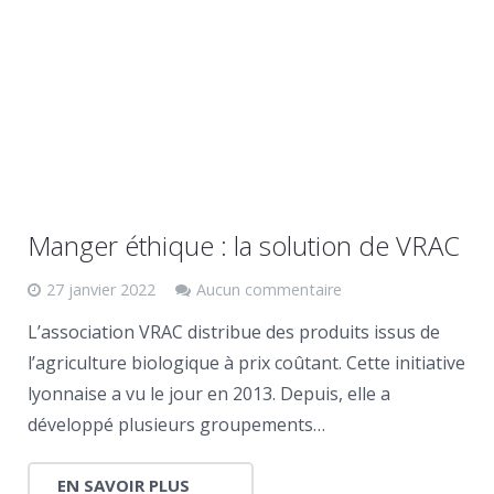
Manger éthique : la solution de VRAC
27 janvier 2022
Aucun commentaire
L’association VRAC distribue des produits issus de
l’agriculture biologique à prix coûtant. Cette initiative
lyonnaise a vu le jour en 2013. Depuis, elle a
développé plusieurs groupements…
EN SAVOIR PLUS