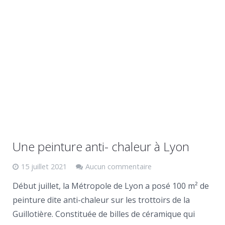
Une peinture anti- chaleur à Lyon
15 juillet 2021
Aucun commentaire
Début juillet, la Métropole de Lyon a posé 100 m² de
peinture dite anti-chaleur sur les trottoirs de la
Guillotière. Constituée de billes de céramique qui