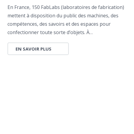
En France, 150 FabLabs (laboratoires de fabrication)
mettent à disposition du public des machines, des
compétences, des savoirs et des espaces pour
confectionner toute sorte d’objets. À…
EN SAVOIR PLUS