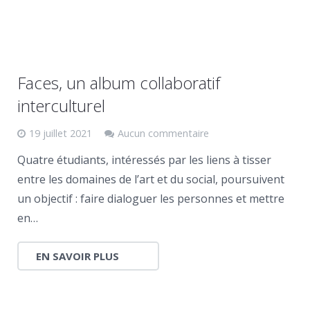
Faces, un album collaboratif
interculturel
19 juillet 2021
Aucun commentaire
Quatre étudiants, intéressés par les liens à tisser
entre les domaines de l’art et du social, poursuivent
un objectif : faire dialoguer les personnes et mettre
en…
EN SAVOIR PLUS