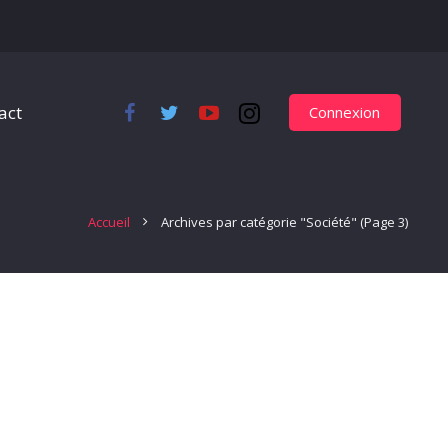
act
Connexion
Accueil
Archives par catégorie "Société"
(Page 3)