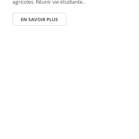
agricoles. Réunir vie étudiante…
EN SAVOIR PLUS