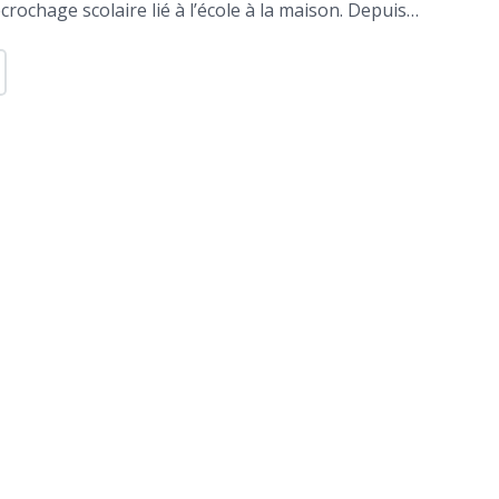
écrochage scolaire lié à l’école à la maison. Depuis…