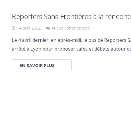
Reporters Sans Frontières à la rencont
14 avril 2022
Aucun commentaire
Le 4 avril dernier, en après-midi, le bus de Reporters S
arrêté à Lyon pour proposer cafés et débats autour de
EN SAVOIR PLUS