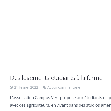
Des logements étudiants à la ferme
21 février 2022
Aucun commentaire
L’association Campus Vert propose aux étudiants de p
avec des agriculteurs, en vivant dans des studios amé