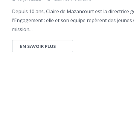
Depuis 10 ans, Claire de Mazancourt est la directrice gé
l’Engagement : elle et son équipe repèrent des jeunes
mission…
EN SAVOIR PLUS