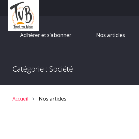
Adhérer et s’abonner
Nos articles
Catégorie :
Société
Accueil
Nos articles