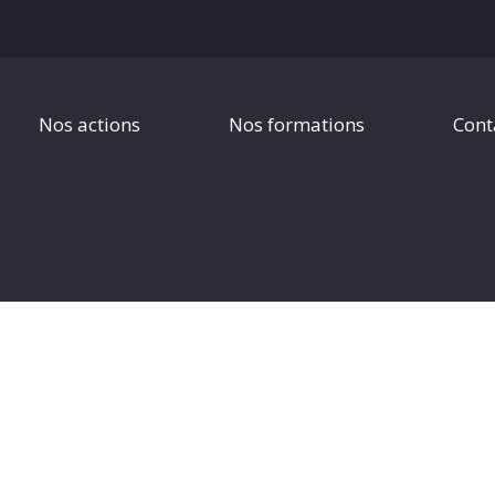
Nos actions
Nos formations
Cont