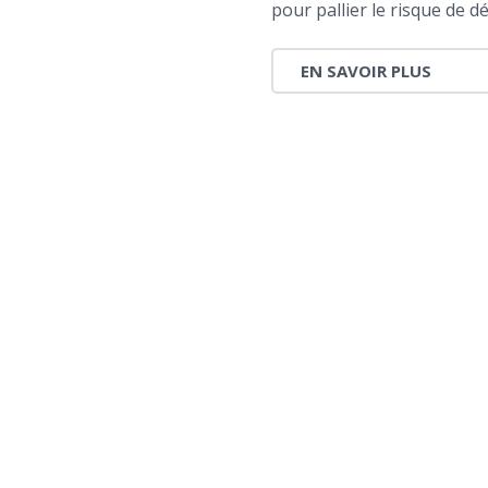
pour pallier le risque de d
EN SAVOIR PLUS