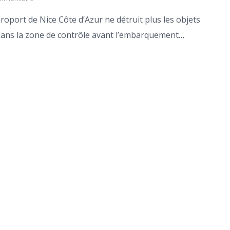
éroport de Nice Côte d’Azur ne détruit plus les objets
 dans la zone de contrôle avant l’embarquement…