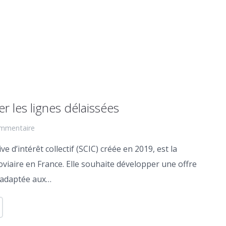
er les lignes délaissées
mmentaire
e d’intérêt collectif (SCIC) créée en 2019, est la
viaire en France. Elle souhaite développer une offre
 adaptée aux…