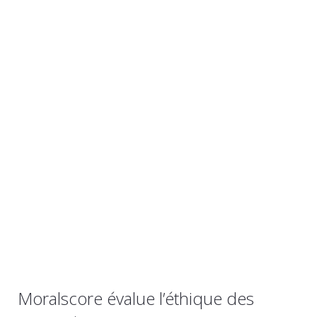
Moralscore évalue l’éthique des