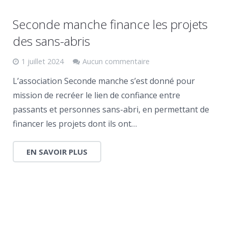
Seconde manche finance les projets
des sans-abris
1 juillet 2024
Aucun commentaire
L’association Seconde manche s’est donné pour
mission de recréer le lien de confiance entre
passants et personnes sans-abri, en permettant de
financer les projets dont ils ont…
EN SAVOIR PLUS