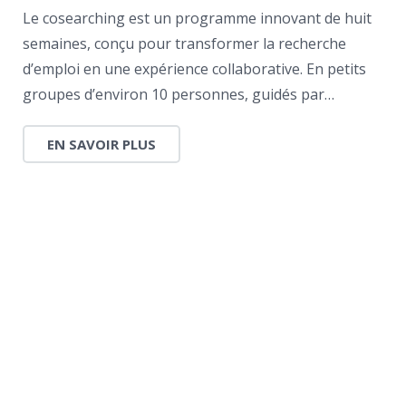
Le cosearching est un programme innovant de huit
semaines, conçu pour transformer la recherche
d’emploi en une expérience collaborative. En petits
groupes d’environ 10 personnes, guidés par…
EN SAVOIR PLUS