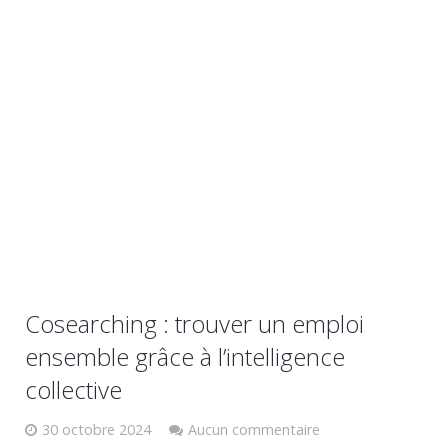
Cosearching : trouver un emploi
ensemble grâce à l’intelligence
collective
30 octobre 2024
Aucun commentaire