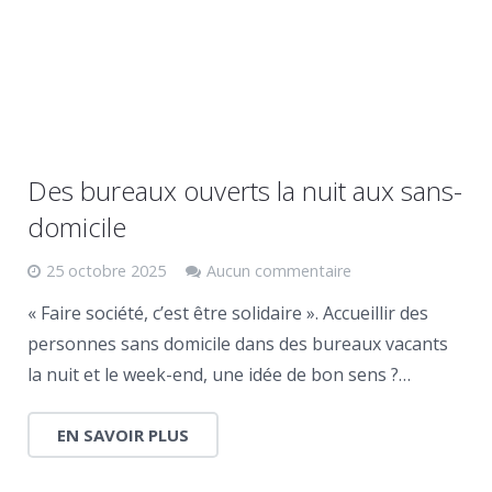
Des bureaux ouverts la nuit aux sans-
domicile
25 octobre 2025
Aucun commentaire
« Faire société, c’est être solidaire ». Accueillir des
personnes sans domicile dans des bureaux vacants
la nuit et le week-end, une idée de bon sens ?…
EN SAVOIR PLUS