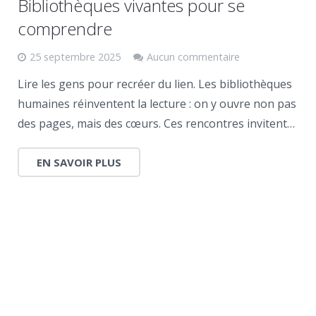
Bibliothèques vivantes pour se
comprendre
25 septembre 2025
Aucun commentaire
Lire les gens pour recréer du lien. Les bibliothèques
humaines réinventent la lecture : on y ouvre non pas
des pages, mais des cœurs. Ces rencontres invitent…
EN SAVOIR PLUS