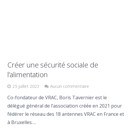
Créer une sécurité sociale de
l’alimentation
25 juillet 2023
Aucun commentaire
Co-fondateur de VRAC, Boris Tavernier est le
délégué général de l’association créée en 2021 pour
fédérer le réseau des 18 antennes VRAC en France et
à Bruxelles….