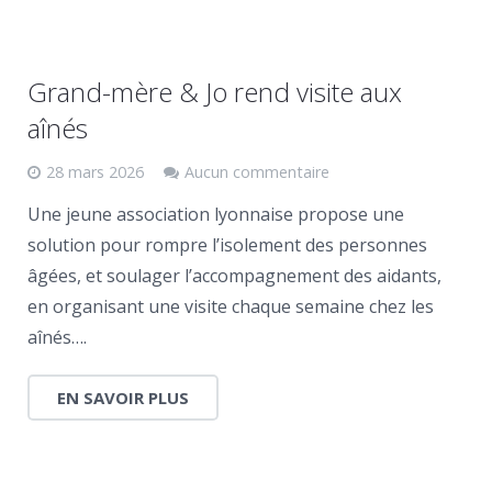
Grand-mère & Jo rend visite aux
aînés
28 mars 2026
Aucun commentaire
Une jeune association lyonnaise propose une
solution pour rompre l’isolement des personnes
âgées, et soulager l’accompagnement des aidants,
en organisant une visite chaque semaine chez les
aînés….
EN SAVOIR PLUS