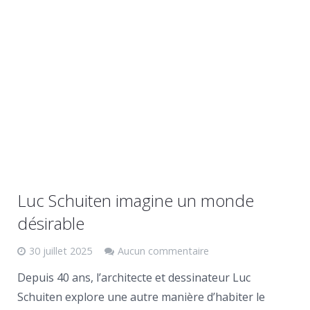
Luc Schuiten imagine un monde
désirable
30 juillet 2025
Aucun commentaire
Depuis 40 ans, l’architecte et dessinateur Luc
Schuiten explore une autre manière d’habiter le