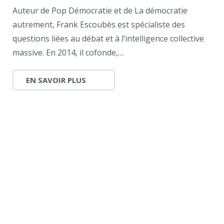
Auteur de Pop Démocratie et de La démocratie
autrement, Frank Escoubès est spécialiste des
questions liées au débat et à l’intelligence collective
massive. En 2014, il cofonde,…
EN SAVOIR PLUS