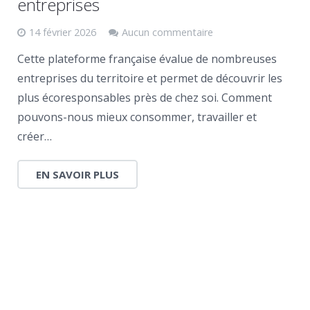
entreprises
14 février 2026
Aucun commentaire
Cette plateforme française évalue de nombreuses
entreprises du territoire et permet de découvrir les
plus écoresponsables près de chez soi. Comment
pouvons-nous mieux consommer, travailler et
créer…
EN SAVOIR PLUS