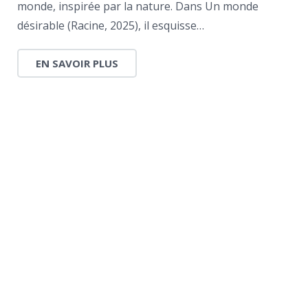
monde, inspirée par la nature. Dans Un monde
désirable (Racine, 2025), il esquisse…
EN SAVOIR PLUS