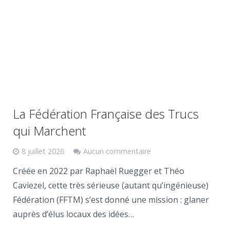
La Fédération Française des Trucs
qui Marchent
8 juillet 2026
Aucun commentaire
Créée en 2022 par Raphaël Ruegger et Théo
Caviezel, cette très sérieuse (autant qu’ingénieuse)
Fédération (FFTM) s’est donné une mission : glaner
auprès d’élus locaux des idées…