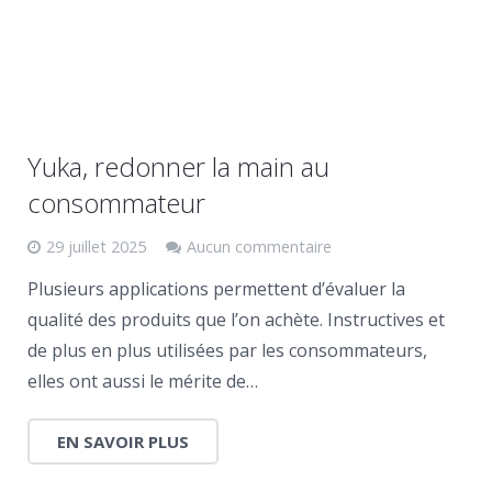
Yuka, redonner la main au
consommateur
29 juillet 2025
Aucun commentaire
Plusieurs applications permettent d’évaluer la
qualité des produits que l’on achète. Instructives et
de plus en plus utilisées par les consommateurs,
elles ont aussi le mérite de…
EN SAVOIR PLUS