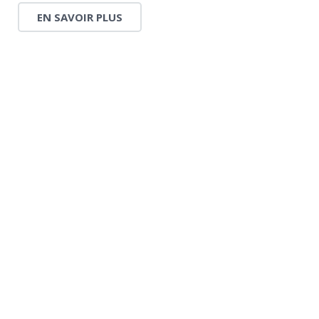
EN SAVOIR PLUS