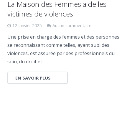
La Maison des Femmes aide les
victimes de violences
12 janvier 2025
Aucun commentaire
Une prise en charge des femmes et des personnes
se reconnaissant comme telles, ayant subi des
violences, est assurée par des professionnels du
soin, du droit et…
EN SAVOIR PLUS