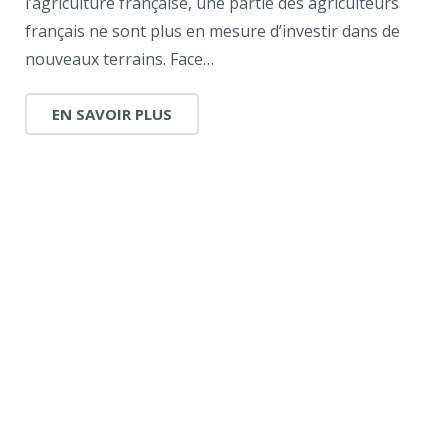
l’agriculture française, une partie des agriculteurs
français ne sont plus en mesure d’investir dans de
nouveaux terrains. Face…
EN SAVOIR PLUS