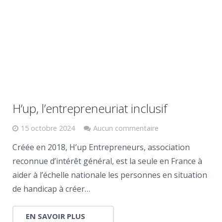
H’up, l’entrepreneuriat inclusif
15 octobre 2024
Aucun commentaire
Créée en 2018, H’up Entrepreneurs, association
reconnue d’intérêt général, est la seule en France à
aider à l’échelle nationale les personnes en situation
de handicap à créer…
EN SAVOIR PLUS