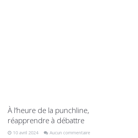
À l’heure de la punchline,
réapprendre à débattre
10 avril 2024
Aucun commentaire