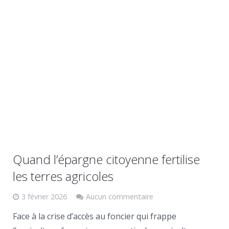
Quand l’épargne citoyenne fertilise
les terres agricoles
3 février 2026
Aucun commentaire
Face à la crise d’accès au foncier qui frappe