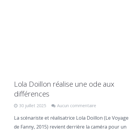
Lola Doillon réalise une ode aux
différences
30 juillet 2025
Aucun commentaire
La scénariste et réalisatrice Lola Doillon (Le Voyage
de Fanny, 2015) revient derrière la caméra pour un