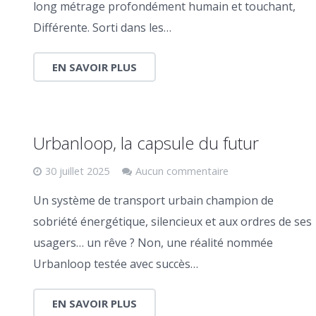
long métrage profondément humain et touchant,
Différente. Sorti dans les…
EN SAVOIR PLUS
Urbanloop, la capsule du futur
30 juillet 2025
Aucun commentaire
Un système de transport urbain champion de
sobriété énergétique, silencieux et aux ordres de ses
usagers… un rêve ? Non, une réalité nommée
Urbanloop testée avec succès…
EN SAVOIR PLUS