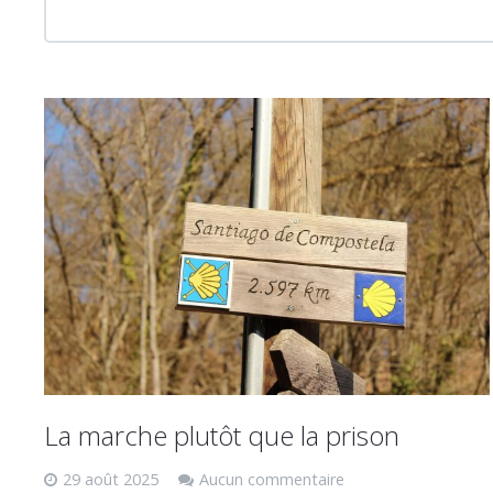
La marche plutôt que la prison
29 août 2025
Aucun commentaire