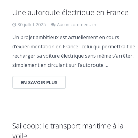
Une autoroute électrique en France
30 juillet 2025
Aucun commentaire
Un projet ambitieux est actuellement en cours
d’expérimentation en France : celui qui permettrait de
recharger sa voiture électrique sans même s’arrêter,
simplement en circulant sur l’autoroute….
EN SAVOIR PLUS
Sailcoop: le transport maritime à la
voile