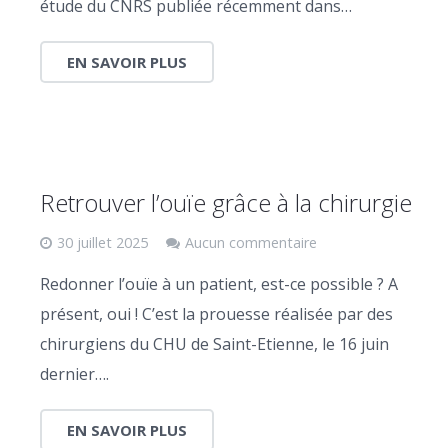
étude du CNRS publiée récemment dans…
EN SAVOIR PLUS
Retrouver l’ouïe grâce à la chirurgie
30 juillet 2025
Aucun commentaire
Redonner l’ouïe à un patient, est-ce possible ? A
présent, oui ! C’est la prouesse réalisée par des
chirurgiens du CHU de Saint-Etienne, le 16 juin
dernier….
EN SAVOIR PLUS