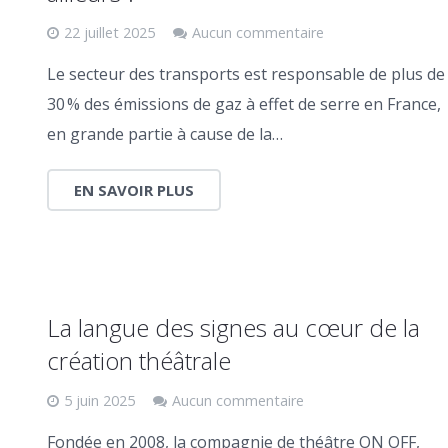
22 juillet 2025
Aucun commentaire
Le secteur des transports est responsable de plus de
30 % des émissions de gaz à effet de serre en France,
en grande partie à cause de la…
EN SAVOIR PLUS
La langue des signes au cœur de la
création théâtrale
5 juin 2025
Aucun commentaire
Fondée en 2008, la compagnie de théâtre ON OFF,