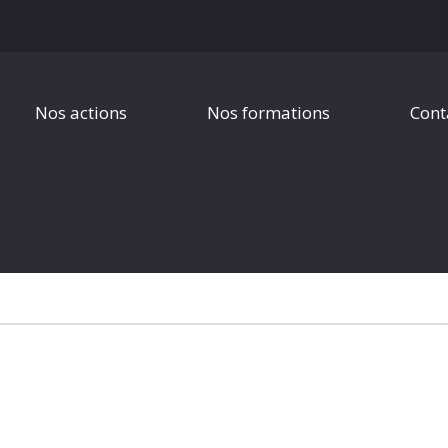
Nos actions
Nos formations
Cont