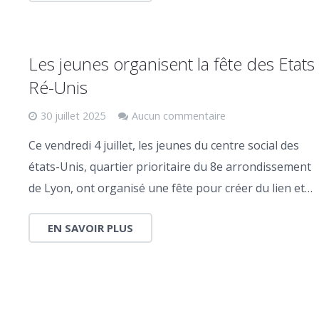
Les jeunes organisent la fête des Etats
Ré-Unis
30 juillet 2025
Aucun commentaire
Ce vendredi 4 juillet, les jeunes du centre social des
états-Unis, quartier prioritaire du 8e arrondissement
de Lyon, ont organisé une fête pour créer du lien et…
EN SAVOIR PLUS