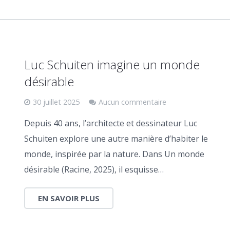
Luc Schuiten imagine un monde
désirable
30 juillet 2025
Aucun commentaire
Depuis 40 ans, l’architecte et dessinateur Luc
Schuiten explore une autre manière d’habiter le
monde, inspirée par la nature. Dans Un monde
désirable (Racine, 2025), il esquisse…
EN SAVOIR PLUS