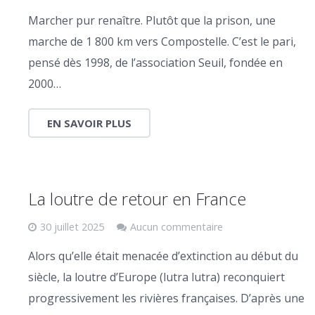
Marcher pur renaître. Plutôt que la prison, une
marche de 1 800 km vers Compostelle. C’est le pari,
pensé dès 1998, de l’association Seuil, fondée en
2000…
EN SAVOIR PLUS
La loutre de retour en France
30 juillet 2025
Aucun commentaire
Alors qu’elle était menacée d’extinction au début du
siècle, la loutre d’Europe (lutra lutra) reconquiert
progressivement les rivières françaises. D’après une