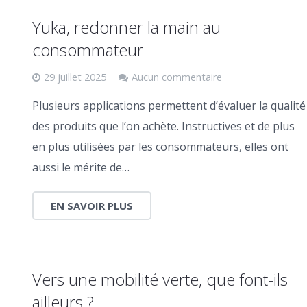
Yuka, redonner la main au
consommateur
29 juillet 2025
Aucun commentaire
Plusieurs applications permettent d’évaluer la qualité
des produits que l’on achète. Instructives et de plus
en plus utilisées par les consommateurs, elles ont
aussi le mérite de…
EN SAVOIR PLUS
Vers une mobilité verte, que font-ils
ailleurs ?