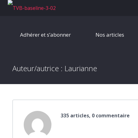
Adhérer et s’abonner
Nos articles
Auteur/autrice :
Laurianne
335 articles, 0 commentaire