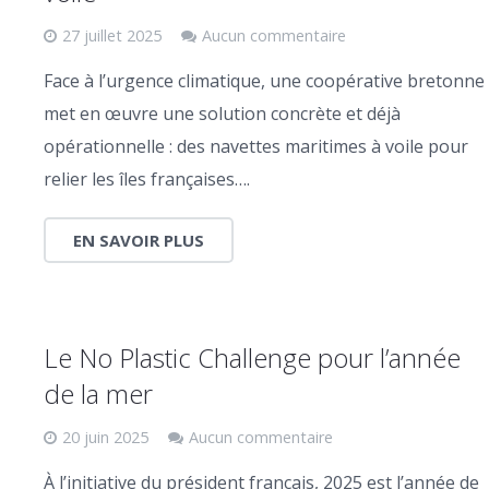
27 juillet 2025
Aucun commentaire
Face à l’urgence climatique, une coopérative bretonne
met en œuvre une solution concrète et déjà
opérationnelle : des navettes maritimes à voile pour
relier les îles françaises….
EN SAVOIR PLUS
Le No Plastic Challenge pour l’année
de la mer
20 juin 2025
Aucun commentaire
À l’initiative du président français, 2025 est l’année de